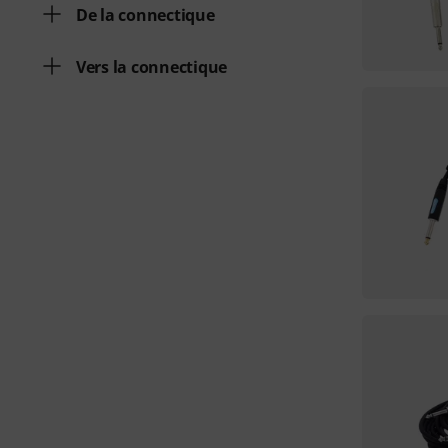
De la connectique
Vers la connectique