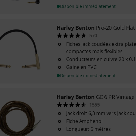
Disponible immédiatement
Harley Benton
Pro-20 Gold Flat
570
Fiches jack coudées extra plat
compactes mais flexibles
Conducteurs en cuivre 20 x 0
Gaine en PVC
Disponible immédiatement
Harley Benton
GC 6 PR Vintage
1555
Jack droit 6,3 mm vers jack c
Fiche Amphenol
Longueur: 6 mètres