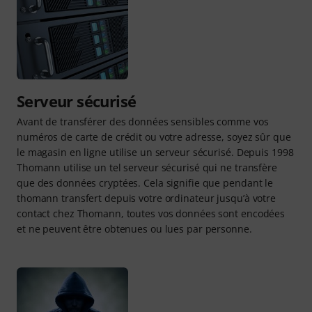
Serveur sécurisé
Avant de transférer des données sensibles comme vos
numéros de carte de crédit ou votre adresse, soyez sûr que
le magasin en ligne utilise un serveur sécurisé. Depuis 1998
Thomann utilise un tel serveur sécurisé qui ne transfère
que des données cryptées. Cela signifie que pendant le
thomann transfert depuis votre ordinateur jusqu’à votre
contact chez Thomann, toutes vos données sont encodées
et ne peuvent être obtenues ou lues par personne.