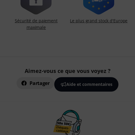
Sécurité de paiement
Le plus grand stock d'Europe
maximale
Aimez-vous ce que vous voyez ?
Partager
Aide et commentaires