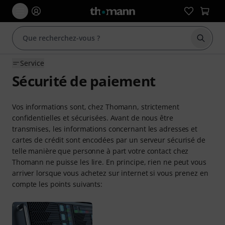
Démarr
Service
Sécurité de paiement
Vos informations sont, chez Thomann, strictement
confidentielles et sécurisées. Avant de nous être
transmises, les informations concernant les adresses et
cartes de crédit sont encodées par un serveur sécurisé de
telle manière que personne à part votre contact chez
Thomann ne puisse les lire. En principe, rien ne peut vous
arriver lorsque vous achetez sur internet si vous prenez en
compte les points suivants: