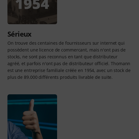
Sérieux
On trouve des centaines de fournisseurs sur internet qui
possèdent une licence de commercant, mais n'ont pas de
stocks, ne sont pas reconnus en tant que distributeur
agréé, et parfois n'ont pas de distributeur officiel. Thomann
est une entreprise familiale créée en 1954, avec un stock de
plus de 89.000 différents produits livrable de suite.