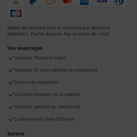
Réglez de manière sûre et sécurisée par Virement
(IBAN/BIC), PayPal, Amazon Pay ou Carte de crédit.
Vos avantages
Ga­ran­tie Thomann 3 ans
Garantie 30 jours satisfait ou remboursé
Service de réparation
Conseils d'experts en la matière
Garantie satisfait ou remboursé
Le plus grand stock d'Europe
Service