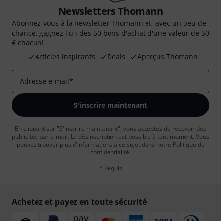
Newsletters Thomann
Abonnez-vous à la newsletter Thomann et, avec un peu de
chance, gagnez l'un des 50 bons d'achat d'une valeur de 50
€ chacun!
Articles inspirants
Deals
Aperçus Thomann
Adresse e-mail
*
S'inscrire maintenant
En cliquant sur "S'inscrire maintenant", vous acceptez de recevoir des
publicités par e-mail. La désinscription est possible à tout moment. Vous
pouvez trouver plus d'informations à ce sujet dans notre
Politique de
confidentialité
.
* Requis
Achetez et payez en toute sécurité