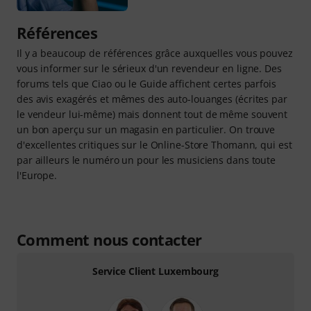
Références
Il y a beaucoup de références grâce auxquelles vous pouvez
vous informer sur le sérieux d'un revendeur en ligne. Des
forums tels que Ciao ou le Guide affichent certes parfois
des avis exagérés et mêmes des auto-louanges (écrites par
le vendeur lui-même) mais donnent tout de même souvent
un bon aperçu sur un magasin en particulier. On trouve
d'excellentes critiques sur le Online-Store Thomann, qui est
par ailleurs le numéro un pour les musiciens dans toute
l'Europe.
Comment nous contacter
Service Client Luxembourg