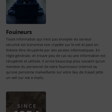
Fouineurs
Toute information qui n'est pas envoyée via serveur
sécurisé est transmise non cryptée sur le net et peut en
théorie être récupérée par des pirates informatiques. En
règle générale, on trouve peu de cas où une information est
récupérée et utilisée. Il arrive beaucoup plus souvent qu'un
membre du personnel de votre fournisseur internet ou
qu'une personne malveillante sur votre lieu de travail jette
un oeil sur vos e-mails.