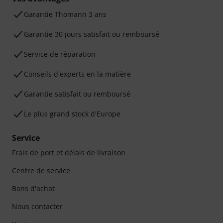
Ga­ran­tie Thomann 3 ans
Garantie 30 jours satisfait ou remboursé
Service de réparation
Conseils d'experts en la matière
Garantie satisfait ou remboursé
Le plus grand stock d'Europe
Service
Frais de port et délais de livraison
Centre de service
Bons d'achat
Nous contacter