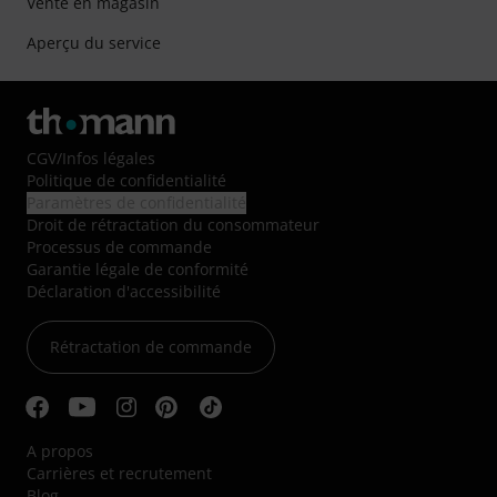
Vente en magasin
Aperçu du service
CGV
/
Infos légales
Politique de confidentialité
Paramètres de confidentialité
Droit de rétractation du consommateur
Processus de commande
Garantie légale de conformité
Déclaration d'accessibilité
Rétractation de commande
A propos
Carrières et recrutement
Blog