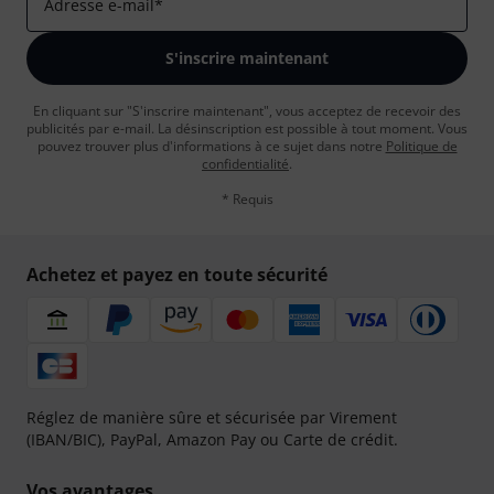
Adresse e-mail
*
S'inscrire maintenant
En cliquant sur "S'inscrire maintenant", vous acceptez de recevoir des
publicités par e-mail. La désinscription est possible à tout moment. Vous
pouvez trouver plus d'informations à ce sujet dans notre
Politique de
confidentialité
.
* Requis
Achetez et payez en toute sécurité
Réglez de manière sûre et sécurisée par Virement
(IBAN/BIC), PayPal, Amazon Pay ou Carte de crédit.
Vos avantages