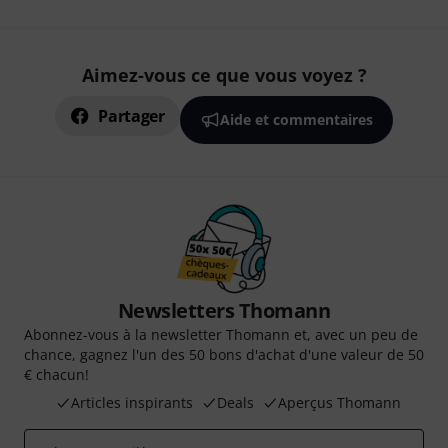
Aimez-vous ce que vous voyez ?
Partager
Aide et commentaires
Newsletters Thomann
Abonnez-vous à la newsletter Thomann et, avec un peu de
chance, gagnez l'un des 50 bons d'achat d'une valeur de 50
€ chacun!
Articles inspirants
Deals
Aperçus Thomann