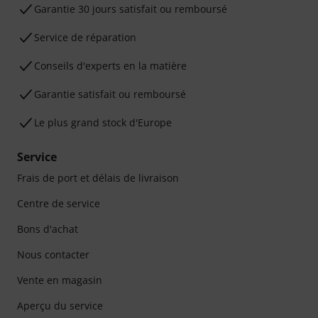
Garantie 30 jours satisfait ou remboursé
Service de réparation
Conseils d'experts en la matière
Garantie satisfait ou remboursé
Le plus grand stock d'Europe
Service
Frais de port et délais de livraison
Centre de service
Bons d'achat
Nous contacter
Vente en magasin
Aperçu du service