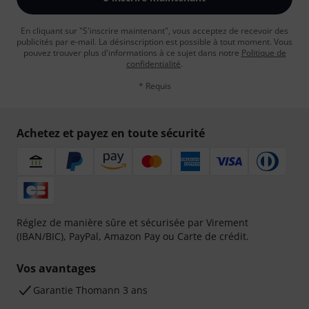
En cliquant sur "S'inscrire maintenant", vous acceptez de recevoir des
publicités par e-mail. La désinscription est possible à tout moment. Vous
pouvez trouver plus d'informations à ce sujet dans notre
Politique de
confidentialité
.
* Requis
Achetez et payez en toute sécurité
Réglez de manière sûre et sécurisée par Virement
(IBAN/BIC), PayPal, Amazon Pay ou Carte de crédit.
Vos avantages
Ga­ran­tie Thomann 3 ans