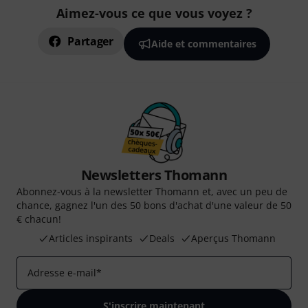
Aimez-vous ce que vous voyez ?
Partager
Aide et commentaires
Newsletters Thomann
Abonnez-vous à la newsletter Thomann et, avec un peu de
chance, gagnez l'un des 50 bons d'achat d'une valeur de 50
€ chacun!
Articles inspirants
Deals
Aperçus Thomann
Adresse e-mail
*
S'inscrire maintenant