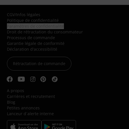
CGV
/
Infos légales
Politique de confidentialité
Paramètres de confidentialité
Droit de rétractation du consommateur
Processus de commande
Garantie légale de conformité
Déclaration d'accessibilité
Rétractation de commande
A propos
Carrières et recrutement
Blog
Petites annonces
Lanceur d´alerte interne