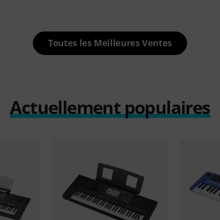
Toutes les Meilleures Ventes
Actuellement populaires