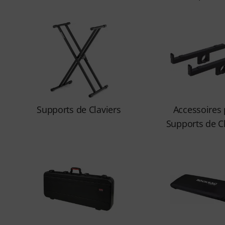
Supports de Claviers
Accessoires
Supports de Cl