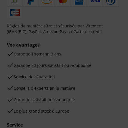
Réglez de manière sûre et sécurisée par Virement
(IBAN/BIC), PayPal, Amazon Pay ou Carte de crédit.
Vos avantages
Ga­ran­tie Thomann 3 ans
Garantie 30 jours satisfait ou remboursé
Service de réparation
Conseils d'experts en la matière
Garantie satisfait ou remboursé
Le plus grand stock d'Europe
Service