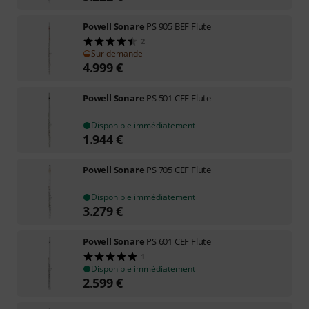
Powell Sonare
PS 905 BEF Flute
2
Sur demande
4.999
€
Powell Sonare
PS 501 CEF Flute
Disponible immédiatement
1.944
€
Powell Sonare
PS 705 CEF Flute
Disponible immédiatement
3.279
€
Powell Sonare
PS 601 CEF Flute
1
Disponible immédiatement
2.599
€