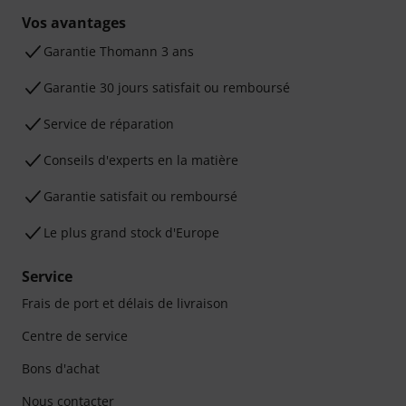
Vos avantages
Ga­ran­tie Thomann 3 ans
Garantie 30 jours satisfait ou remboursé
Service de réparation
Conseils d'experts en la matière
Garantie satisfait ou remboursé
Le plus grand stock d'Europe
Service
Frais de port et délais de livraison
Centre de service
Bons d'achat
Nous contacter