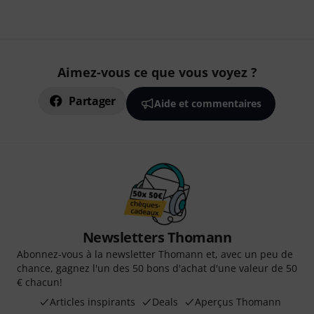
Aimez-vous ce que vous voyez ?
Partager
Aide et commentaires
Newsletters Thomann
Abonnez-vous à la newsletter Thomann et, avec un peu de
chance, gagnez l'un des 50 bons d'achat d'une valeur de 50
€ chacun!
Articles inspirants
Deals
Aperçus Thomann