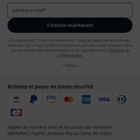
Adresse e-mail
*
S'inscrire maintenant
En cliquant sur "S'inscrire maintenant", vous acceptez de recevoir des
publicités par e-mail. La désinscription est possible à tout moment. Vous
pouvez trouver plus d'informations à ce sujet dans notre
Politique de
confidentialité
.
* Requis
Achetez et payez en toute sécurité
Réglez de manière sûre et sécurisée par Virement
(IBAN/BIC), PayPal, Amazon Pay ou Carte de crédit.