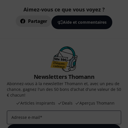
Aimez-vous ce que vous voyez ?
Partager
Aide et commentaires
Newsletters Thomann
Abonnez-vous à la newsletter Thomann et, avec un peu de
chance, gagnez l'un des 50 bons d'achat d'une valeur de 50
€ chacun!
Articles inspirants
Deals
Aperçus Thomann
Adresse e-mail
*