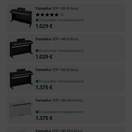
Yamaha
YDP-165 B Arius
25
Disponible immédiatement
1.029
€
Yamaha
YDP-146 B Arius
Disponible immédiatement
1.029
€
Yamaha
YDP-166 B Arius
Disponible immédiatement
1.375
€
Yamaha
YDP-166 WH Arius
Disponible immédiatement
1.375
€
Yamaha
YDP-146 WH Arius