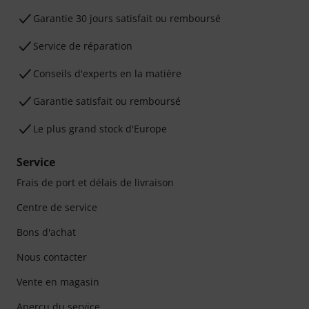
Garantie 30 jours satisfait ou remboursé
Service de réparation
Conseils d'experts en la matière
Garantie satisfait ou remboursé
Le plus grand stock d'Europe
Service
Frais de port et délais de livraison
Centre de service
Bons d'achat
Nous contacter
Vente en magasin
Aperçu du service