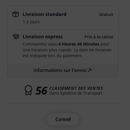
Livraison standard
Gratuit
1-2 jours
Livraison express
Prix à la caisse
Commandez sous
4 Heures 48 Minutes
pour
une livraison plus rapide. La date de livraison
est indiquée lors du paiement.
Informations sur l'envoi
56
CLASSEMENT DES VENTES
Dans Système de Transport
Conseil