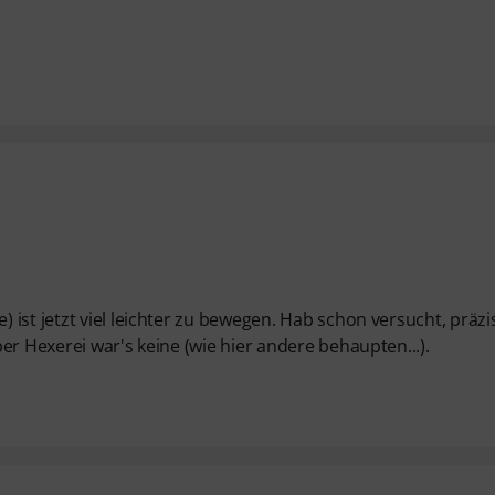
ist jetzt viel leichter zu bewegen. Hab schon versucht, präzi
er Hexerei war's keine (wie hier andere behaupten...).