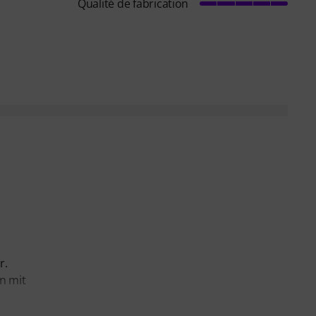
Qualité de fabrication
r.
n mit