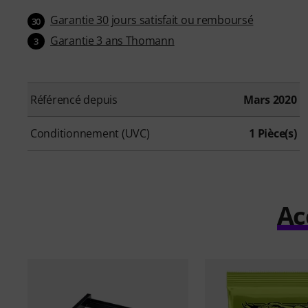
Garantie 30 jours satisfait ou remboursé
30
Garantie 3 ans Thomann
3
Référencé depuis
Mars 2020
Conditionnement (UVC)
1 Pièce(s)
Ac