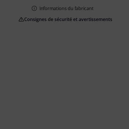
Informations du fabricant
Consignes de sécurité et avertissements