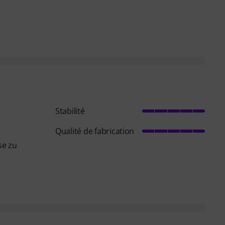
Stabilité
Qualité de fabrication
se zu