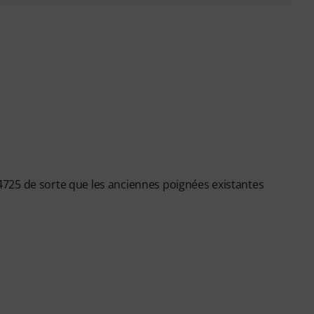
725 de sorte que les anciennes poignées existantes