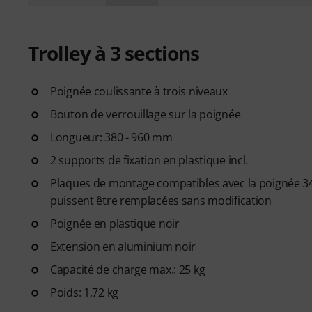
Trolley à 3 sections
Poignée coulissante à trois niveaux
Bouton de verrouillage sur la poignée
Longueur: 380 - 960 mm
2 supports de fixation en plastique incl.
Plaques de montage compatibles avec la poignée 34
puissent être remplacées sans modification
Poignée en plastique noir
Extension en aluminium noir
Capacité de charge max.: 25 kg
Poids: 1,72 kg