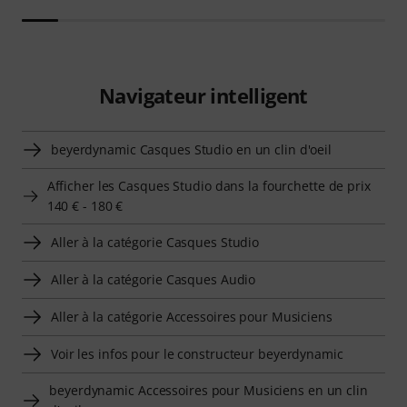
Navigateur intelligent
beyerdynamic Casques Studio en un clin d'oeil
Afficher les Casques Studio dans la fourchette de prix
140 € - 180 €
Aller à la catégorie Casques Studio
Aller à la catégorie Casques Audio
Aller à la catégorie Accessoires pour Musiciens
Voir les infos pour le constructeur beyerdynamic
beyerdynamic Accessoires pour Musiciens en un clin