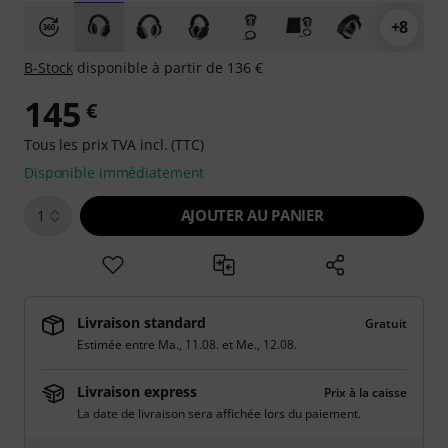
+8
B-Stock
disponible à partir de 136 €
145
€
Tous les prix TVA incl. (TTC)
Disponible immédiatement
AJOUTER AU PANIER
1
Livraison standard
Gratuit
Estimée entre
Ma., 11.08.
et
Me., 12.08.
Livraison express
Prix à la caisse
La date de livraison sera affichée lors du paiement.