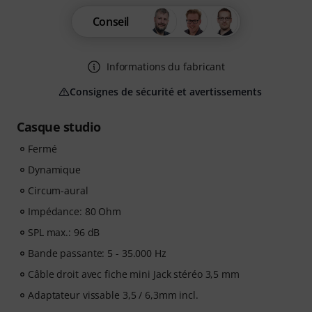
Conseil
Informations du fabricant
Consignes de sécurité et avertissements
Casque studio
Fermé
Dynamique
Circum-aural
Impédance: 80 Ohm
SPL max.: 96 dB
Bande passante: 5 - 35.000 Hz
Câble droit avec fiche mini Jack stéréo 3,5 mm
Adaptateur vissable 3,5 / 6,3mm incl.