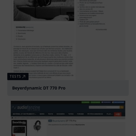
TESTS
Beyerdynamic DT 770 Pro