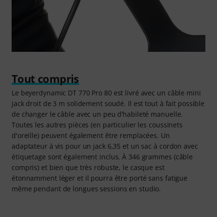
Tout compris
Le beyerdynamic DT 770 Pro 80 est livré avec un câble mini
jack droit de 3 m solidement soudé. Il est tout à fait possible
de changer le câble avec un peu d’habileté manuelle.
Toutes les autres pièces (en particulier les coussinets
d'oreille) peuvent également être remplacées. Un
adaptateur à vis pour un jack 6,35 et un sac à cordon avec
étiquetage sont également inclus. À 346 grammes (câble
compris) et bien que très robuste, le casque est
étonnamment léger et il pourra être porté sans fatigue
même pendant de longues sessions en studio.