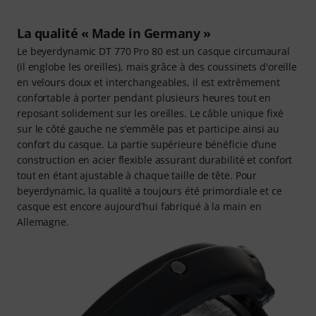
La qualité « Made in Germany »
Le beyerdynamic DT 770 Pro 80 est un casque circumaural
(il englobe les oreilles), mais grâce à des coussinets d'oreille
en velours doux et interchangeables, il est extrêmement
confortable à porter pendant plusieurs heures tout en
reposant solidement sur les oreilles. Le câble unique fixé
sur le côté gauche ne s'emmêle pas et participe ainsi au
confort du casque. La partie supérieure bénéficie d’une
construction en acier flexible assurant durabilité et confort
tout en étant ajustable à chaque taille de tête. Pour
beyerdynamic, la qualité a toujours été primordiale et ce
casque est encore aujourd’hui fabriqué à la main en
Allemagne.