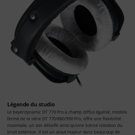
Légende du studio
Le beyerdynamic DT 770 Pro à champ diffus égalisé, modèle
fermé de la série DT 770/880/990 Pro, offre une flexibilité
maximale, un son détaillé ainsi qu’une bonne isolation du
bruit extérieur. Il est un atout majeur dans beaucoup de