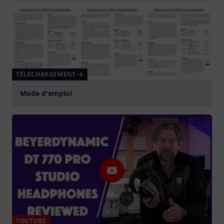
TÉLÉCHARGEMENT
Mode d'emploi
YOUTUBE