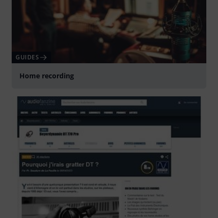
GUIDES
Home recording