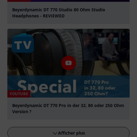
Beyerdynamic DT 770 Studio 80 Ohm Studio
Headphones - REVIEWED
Jouer
YOUTUBE
Beyerdynamic DT 770 Pro in der 32, 80 oder 250 Ohm
Version ?
Jouer
Afficher plus