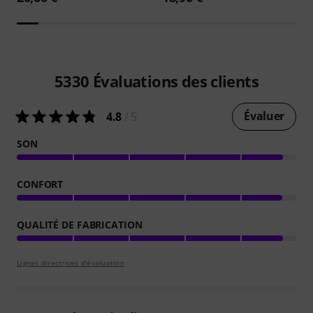
5330
Évaluations des clients
Évaluer
4.8
/ 5
SON
CONFORT
QUALITÉ DE FABRICATION
Lignes directrices d'évaluation