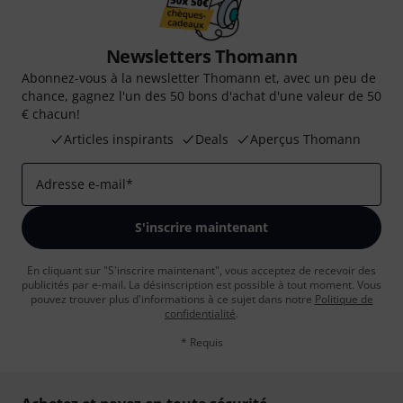
Newsletters Thomann
Abonnez-vous à la newsletter Thomann et, avec un peu de
chance, gagnez l'un des 50 bons d'achat d'une valeur de 50
€ chacun!
Articles inspirants
Deals
Aperçus Thomann
Adresse e-mail
*
S'inscrire maintenant
En cliquant sur "S'inscrire maintenant", vous acceptez de recevoir des
publicités par e-mail. La désinscription est possible à tout moment. Vous
pouvez trouver plus d'informations à ce sujet dans notre
Politique de
confidentialité
.
* Requis