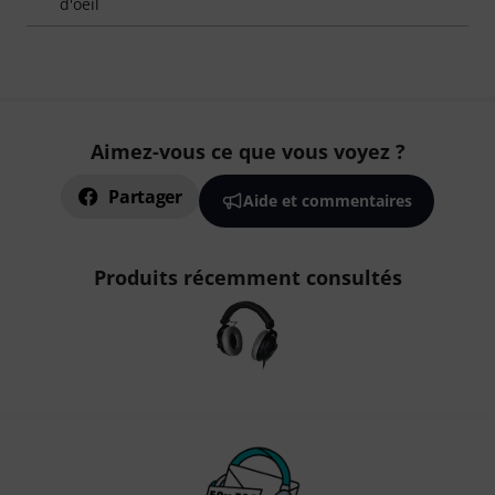
d'oeil
Aimez-vous ce que vous voyez ?
Partager
Aide et commentaires
Produits récemment consultés