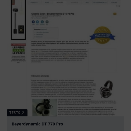
TESTS
Beyerdynamic DT 770 Pro