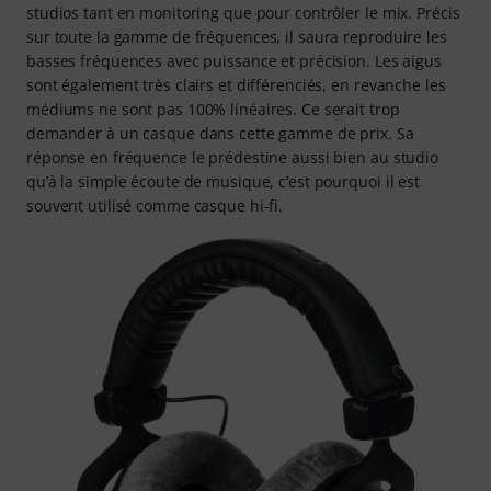
studios tant en monitoring que pour contrôler le mix. Précis
sur toute la gamme de fréquences, il saura reproduire les
basses fréquences avec puissance et précision. Les aigus
sont également très clairs et différenciés, en revanche les
médiums ne sont pas 100% linéaires. Ce serait trop
demander à un casque dans cette gamme de prix. Sa
réponse en fréquence le prédestine aussi bien au studio
qu’à la simple écoute de musique, c’est pourquoi il est
souvent utilisé comme casque hi-fi.