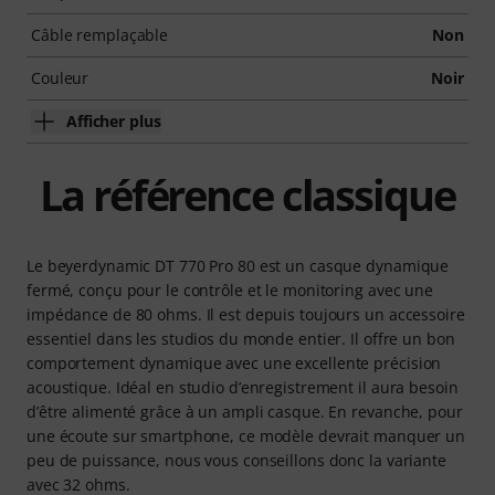
Câble remplaçable
Non
Couleur
Noir
Afficher plus
La référence classique
Le beyerdynamic DT 770 Pro 80 est un casque dynamique
fermé, conçu pour le contrôle et le monitoring avec une
impédance de 80 ohms. Il est depuis toujours un accessoire
essentiel dans les studios du monde entier. Il offre un bon
comportement dynamique avec une excellente précision
acoustique. Idéal en studio d’enregistrement il aura besoin
d’être alimenté grâce à un ampli casque. En revanche, pour
une écoute sur smartphone, ce modèle devrait manquer un
peu de puissance, nous vous conseillons donc la variante
avec 32 ohms.