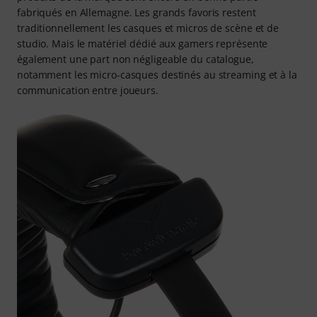
fabriqués en Allemagne. Les grands favoris restent
traditionnellement les casques et micros de scène et de
studio. Mais le matériel dédié aux gamers représente
également une part non négligeable du catalogue,
notamment les micro-casques destinés au streaming et à la
communication entre joueurs.