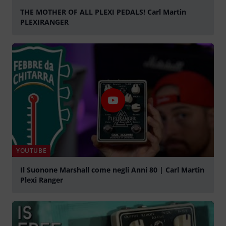
THE MOTHER OF ALL PLEXI PEDALS! Carl Martin
PLEXIRANGER
Jouer
YOUTUBE
Il Suonone Marshall come negli Anni 80 | Carl Martin
Plexi Ranger
Jouer