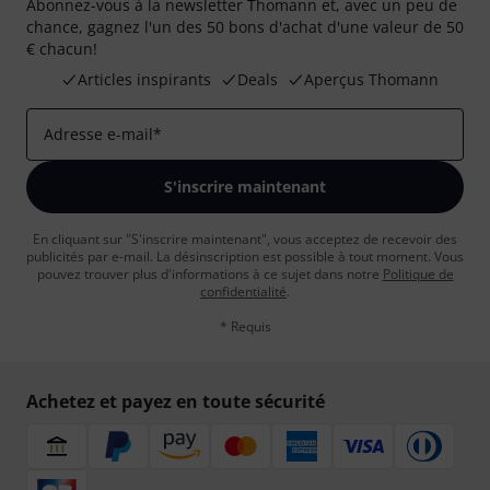
Abonnez-vous à la newsletter Thomann et, avec un peu de
chance, gagnez l'un des 50 bons d'achat d'une valeur de 50
€ chacun!
Articles inspirants
Deals
Aperçus Thomann
Adresse e-mail
*
S'inscrire maintenant
En cliquant sur "S'inscrire maintenant", vous acceptez de recevoir des
publicités par e-mail. La désinscription est possible à tout moment. Vous
pouvez trouver plus d'informations à ce sujet dans notre
Politique de
confidentialité
.
* Requis
Achetez et payez en toute sécurité