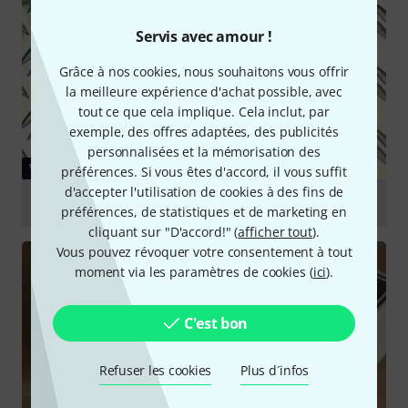
Servis avec amour !
Grâce à nos cookies, nous souhaitons vous offrir
la meilleure expérience d'achat possible, avec
tout ce que cela implique. Cela inclut, par
exemple, des offres adaptées, des publicités
personnalisées et la mémorisation des
VIDÉO
préférences. Si vous êtes d'accord, il vous suffit
d'accepter l'utilisation de cookies à des fins de
Carl Martin Plexi Ranger
préférences, de statistiques et de marketing en
cliquant sur "D'accord!" (
afficher tout
).
Jouer
Vous pouvez révoquer votre consentement à tout
moment via les paramètres de cookies (
ici
).
C'est bon
Refuser les cookies
Plus d´infos