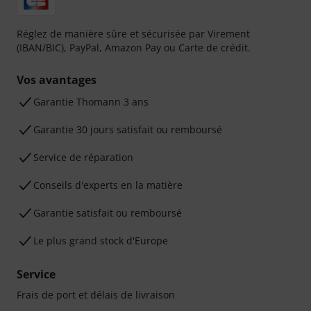
Réglez de manière sûre et sécurisée par Virement
(IBAN/BIC), PayPal, Amazon Pay ou Carte de crédit.
Vos avantages
Ga­ran­tie Thomann 3 ans
Garantie 30 jours satisfait ou remboursé
Service de réparation
Conseils d'experts en la matière
Garantie satisfait ou remboursé
Le plus grand stock d'Europe
Service
Frais de port et délais de livraison