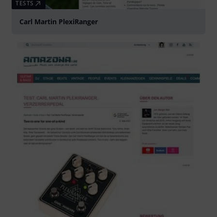
TESTS
Carl Martin PlexiRanger