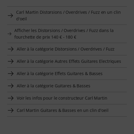
Carl Martin Distorsions / Overdrives / Fuzz en un clin
d'oeil
Afficher les Distorsions / Overdrives / Fuzz dans la
fourchette de prix 140 € - 180 €
Aller à la catégorie Distorsions / Overdrives / Fuzz
Aller à la catégorie Autres Effets Guitares Electriques
Aller à la catégorie Effets Guitares & Basses
Aller à la catégorie Guitares & Basses
Voir les infos pour le constructeur Carl Martin
Carl Martin Guitares & Basses en un clin d'oeil