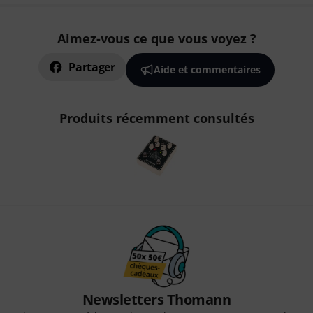
Aimez-vous ce que vous voyez ?
Partager
Aide et commentaires
Produits récemment consultés
Newsletters Thomann