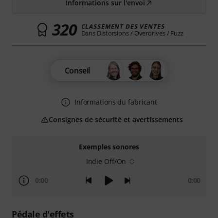
Informations sur l'envoi
320
CLASSEMENT DES VENTES
Dans Distorsions / Overdrives / Fuzz
Conseil
Informations du fabricant
Consignes de sécurité et avertissements
Exemples sonores
Indie Off/On
0:00
0:00
Pédale d'effets