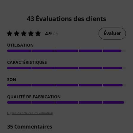
43
Évaluations des clients
Évaluer
4.9
/ 5
UTILISATION
CARACTÉRISTIQUES
SON
QUALITÉ DE FABRICATION
Lignes directrices d'évaluation
35
Commentaires