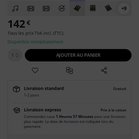
+9
142
€
Tous les prix TVA incl. (TTC)
Disponible immédiatement
AJOUTER AU PANIER
1
Livraison standard
Gratuit
1-2 jours
Livraison express
Prix à la caisse
Commandez sous
1 Heures 57 Minutes
pour une livraison
plus rapide. La date de livraison est indiquée lors du
paiement.