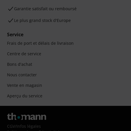
Garantie satisfait ou remboursé
Le plus grand stock d'Europe
Service
Frais de port et délais de livraison
Centre de service
Bons d'achat
Nous contacter
Vente en magasin
Aperçu du service
CGV
/
Infos légales