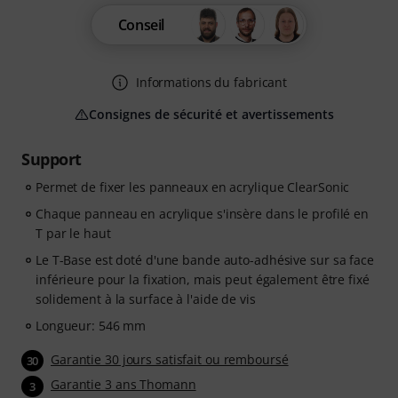
Conseil
Informations du fabricant
Consignes de sécurité et avertissements
Support
Permet de fixer les panneaux en acrylique ClearSonic
Chaque panneau en acrylique s'insère dans le profilé en
T par le haut
Le T-Base est doté d'une bande auto-adhésive sur sa face
inférieure pour la fixation, mais peut également être fixé
solidement à la surface à l'aide de vis
Longueur: 546 mm
Garantie 30 jours satisfait ou remboursé
30
Garantie 3 ans Thomann
3