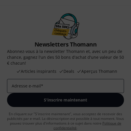
Newsletters Thomann
Abonnez-vous à la newsletter Thomann et, avec un peu de
chance, gagnez l'un des 50 bons d'achat d'une valeur de 50
€ chacun!
Articles inspirants
Deals
Aperçus Thomann
Adresse e-mail
*
S'inscrire maintenant
En cliquant sur "S'inscrire maintenant", vous acceptez de recevoir des
publicités par e-mail. La désinscription est possible à tout moment. Vous
pouvez trouver plus d'informations à ce sujet dans notre
Politique de
confidentialité
.