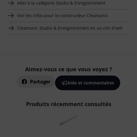
Aller à la catégorie Studio & Enregistrement
Voir les infos pour le constructeur Clearsonic
Clearsonic Studio & Enregistrement en un clin d'oeil
Aimez-vous ce que vous voyez ?
Partager
Aide et commentaires
Produits récemment consultés