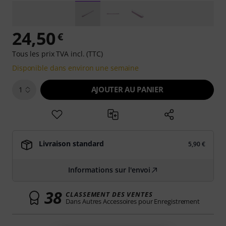
24,50
€
Tous les prix TVA incl. (TTC)
Disponible dans environ une semaine
AJOUTER AU PANIER
1
Livraison standard
5,90 €
Informations sur l'envoi
38
CLASSEMENT DES VENTES
Dans Autres Accessoires pour Enregistrement