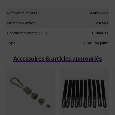
Référencé depuis
Août 2012
Numéro d'article
292449
Conditionnement (UVC)
1 Pièce(s)
Type
Profil de joint
Accessoires & articles appropriés