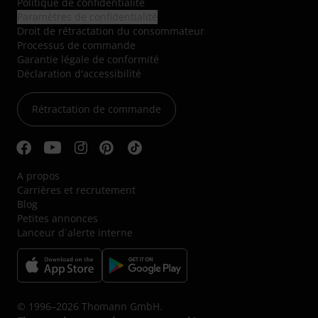
Politique de confidentialité
Paramètres de confidentialité
Droit de rétractation du consommateur
Processus de commande
Garantie légale de conformité
Déclaration d'accessibilité
Rétractation de commande
A propos
Carrières et recrutement
Blog
Petites annonces
Lanceur d´alerte interne
© 1996–2026 Thomann GmbH.