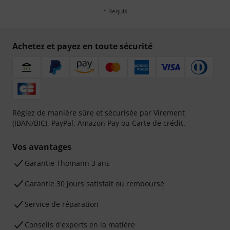
* Requis
Achetez et payez en toute sécurité
Réglez de manière sûre et sécurisée par Virement
(IBAN/BIC), PayPal, Amazon Pay ou Carte de crédit.
Vos avantages
Ga­ran­tie Thomann 3 ans
Garantie 30 jours satisfait ou remboursé
Service de réparation
Conseils d'experts en la matière