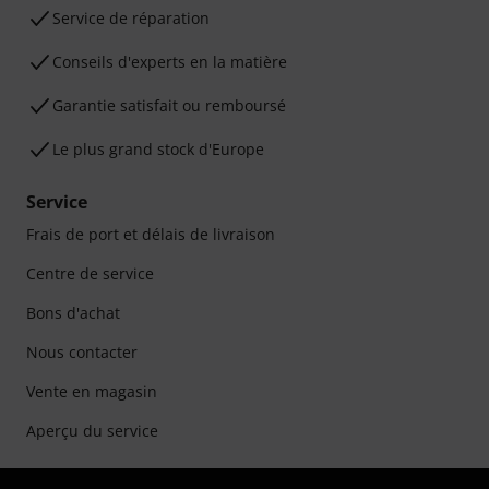
Service de réparation
Conseils d'experts en la matière
Garantie satisfait ou remboursé
Le plus grand stock d'Europe
Service
Frais de port et délais de livraison
Centre de service
Bons d'achat
Nous contacter
Vente en magasin
Aperçu du service