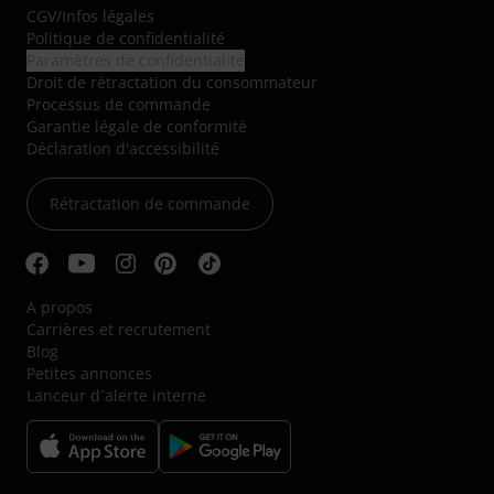
CGV
/
Infos légales
Politique de confidentialité
Paramètres de confidentialité
Droit de rétractation du consommateur
Processus de commande
Garantie légale de conformité
Déclaration d'accessibilité
Rétractation de commande
A propos
Carrières et recrutement
Blog
Petites annonces
Lanceur d´alerte interne