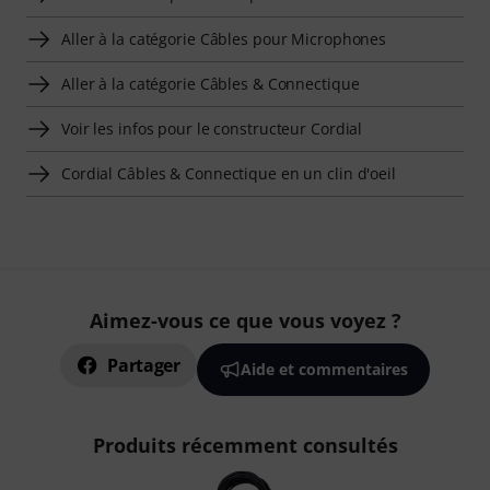
Aller à la catégorie Câbles pour Microphones
Aller à la catégorie Câbles & Connectique
Voir les infos pour le constructeur Cordial
Cordial Câbles & Connectique en un clin d'oeil
Aimez-vous ce que vous voyez ?
Partager
Aide et commentaires
Produits récemment consultés