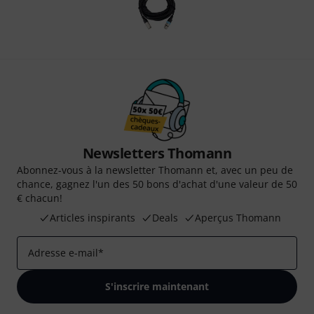
Newsletters Thomann
Abonnez-vous à la newsletter Thomann et, avec un peu de
chance, gagnez l'un des 50 bons d'achat d'une valeur de 50
€ chacun!
Articles inspirants
Deals
Aperçus Thomann
Adresse e-mail
*
S'inscrire maintenant