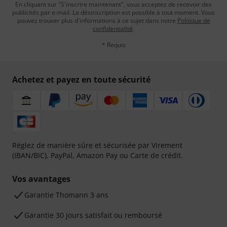
En cliquant sur "S'inscrire maintenant", vous acceptez de recevoir des
publicités par e-mail. La désinscription est possible à tout moment. Vous
pouvez trouver plus d'informations à ce sujet dans notre
Politique de
confidentialité
.
* Requis
Achetez et payez en toute sécurité
Réglez de manière sûre et sécurisée par Virement
(IBAN/BIC), PayPal, Amazon Pay ou Carte de crédit.
Vos avantages
Ga­ran­tie Thomann 3 ans
Garantie 30 jours satisfait ou remboursé