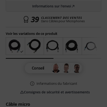
Informations sur l'envoi
39
CLASSEMENT DES VENTES
Dans Câbles pour Microphones
Voir les variations de ce produit
Conseil
Informations du fabricant
Consignes de sécurité et avertissements
Câble micro