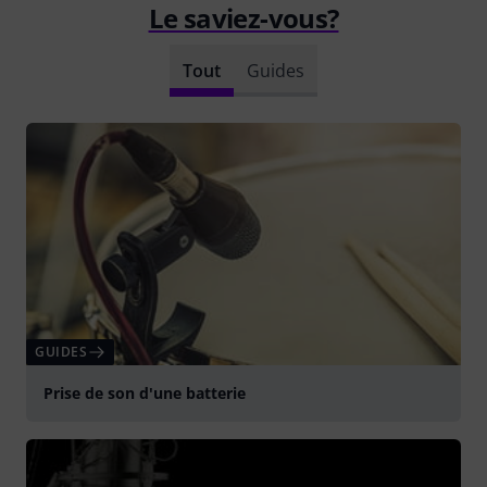
Le saviez-vous?
Tout
Guides
GUIDES
Prise de son d'une batterie