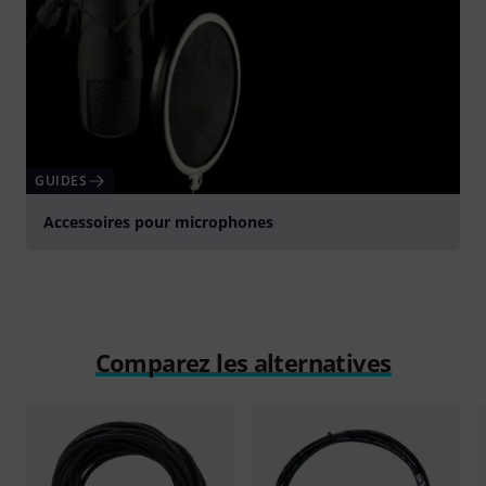
GUIDES
Accessoires pour microphones
Comparez les alternatives