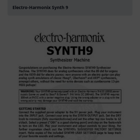
Electro-Harmonix Synth 9