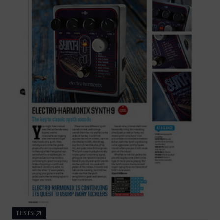
TESTS