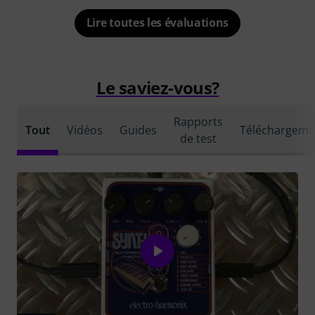
Lire toutes les évaluations
Le saviez-vous?
Rapports
Tout
Vidéos
Guides
Téléchargeme
de test