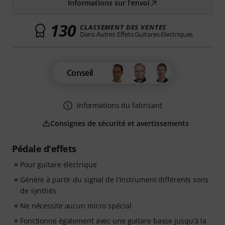
Informations sur l'envoi
130
CLASSEMENT DES VENTES
Dans Autres Effets Guitares Electriques
Conseil
Informations du fabricant
Consignes de sécurité et avertissements
Pédale d'effets
Pour guitare électrique
Génère à partir du signal de l'instrument différents sons
de synthés
Ne nécessite aucun micro spécial
Fonctionne également avec une guitare basse jusqu'à la