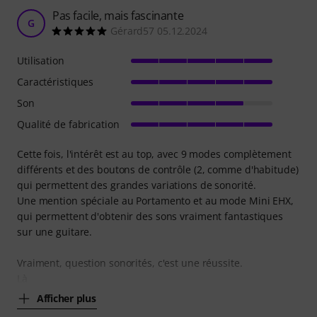
Pas facile, mais fascinante
G
Gérard57 05.12.2024
Utilisation
Caractéristiques
Son
Qualité de fabrication
Cette fois, l'intérêt est au top, avec 9 modes complètement
différents et des boutons de contrôle (2, comme d'habitude)
qui permettent des grandes variations de sonorité.
Une mention spéciale au Portamento et au mode Mini EHX,
qui permettent d'obtenir des sons vraiment fantastiques
sur une guitare.
Vraiment, question sonorités, c'est une réussite.
Là
Afficher plus