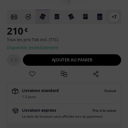
+7
210
€
Tous les prix TVA incl. (TTC)
Disponible immédiatement
AJOUTER AU PANIER
1
Livraison standard
Gratuit
1-2 jours
Livraison express
Prix à la caisse
La date de livraison sera affichée lors du paiement.