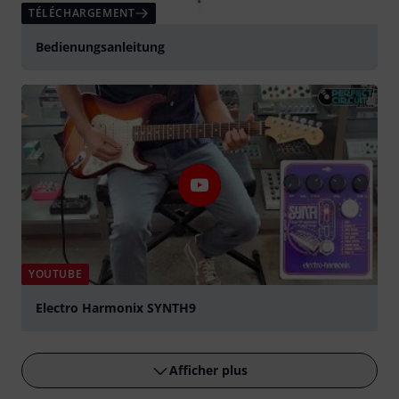
TÉLÉCHARGEMENT
Bedienungsanleitung
YOUTUBE
Electro Harmonix SYNTH9
Jouer
Afficher plus