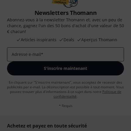
Newsletters Thomann
Abonnez-vous à la newsletter Thomann et, avec un peu de
chance, gagnez l'un des 50 bons d'achat d'une valeur de 50
€ chacun!
Articles inspirants
Deals
Aperçus Thomann
Adresse e-mail
*
S'inscrire maintenant
En cliquant sur "S'inscrire maintenant", vous acceptez de recevoir des
publicités par e-mail. La désinscription est possible à tout moment. Vous
pouvez trouver plus d'informations à ce sujet dans notre
Politique de
confidentialité
.
* Requis
Achetez et payez en toute sécurité