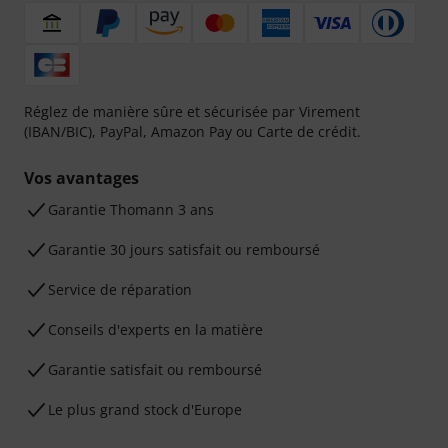
Réglez de manière sûre et sécurisée par Virement
(IBAN/BIC), PayPal, Amazon Pay ou Carte de crédit.
Vos avantages
Ga­ran­tie Thomann 3 ans
Garantie 30 jours satisfait ou remboursé
Service de réparation
Conseils d'experts en la matière
Garantie satisfait ou remboursé
Le plus grand stock d'Europe