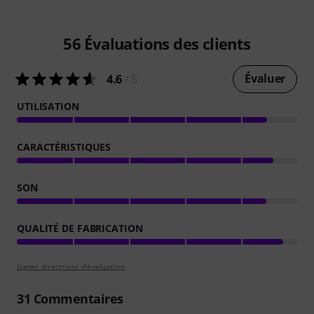
56
Évaluations des clients
Évaluer
4.6
/ 5
UTILISATION
CARACTÉRISTIQUES
SON
QUALITÉ DE FABRICATION
Lignes directrices d'évaluation
31
Commentaires