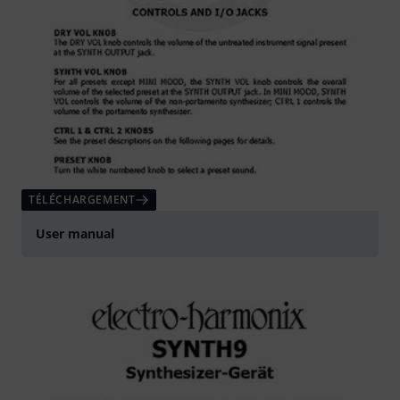
TÉLÉCHARGEMENT
User manual