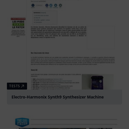
TESTS
Electro-Harmonix Synth9 Synthesizer Machine