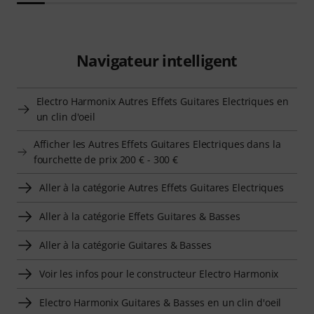
Navigateur intelligent
Electro Harmonix Autres Effets Guitares Electriques en
un clin d'oeil
Afficher les Autres Effets Guitares Electriques dans la
fourchette de prix 200 € - 300 €
Aller à la catégorie Autres Effets Guitares Electriques
Aller à la catégorie Effets Guitares & Basses
Aller à la catégorie Guitares & Basses
Voir les infos pour le constructeur Electro Harmonix
Electro Harmonix Guitares & Basses en un clin d'oeil