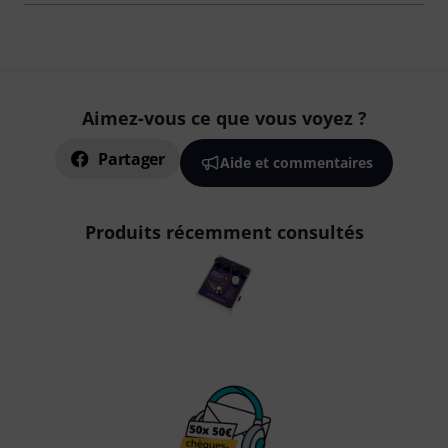
Aimez-vous ce que vous voyez ?
Partager
Aide et commentaires
Produits récemment consultés