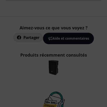
Aimez-vous ce que vous voyez ?
Partager
Aide et commentaires
Produits récemment consultés