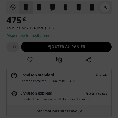
+6
475
€
Tous les prix TVA incl. (TTC)
Disponible immédiatement
AJOUTER AU PANIER
1
Livraison standard
Gratuit
Estimée entre
Me., 12.08.
et
Je., 13.08.
Livraison express
Prix à la caisse
La date de livraison sera affichée lors du paiement.
Informations sur l'envoi