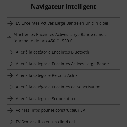
Navigateur intelligent
EV Enceintes Actives Large Bande en un clin d'oeil
Afficher les Enceintes Actives Large Bande dans la
fourchette de prix 450 € - 550 €
Aller à la catégorie Enceintes Bluetooth
Aller à la catégorie Enceintes Actives Large Bande
Aller à la catégorie Retours Actifs
Aller à la catégorie Enceintes de Sonorisation
Aller à la catégorie Sonorisation
Voir les infos pour le constructeur EV
EV Sonorisation en un clin d'oeil