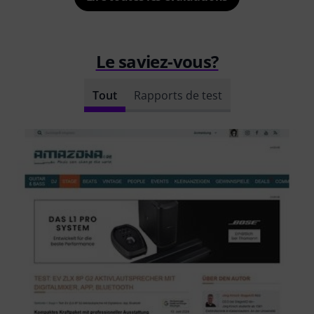
Le saviez-vous?
Tout
Rapports de test