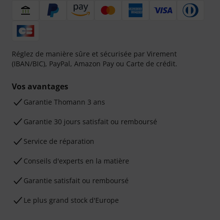
Réglez de manière sûre et sécurisée par Virement
(IBAN/BIC), PayPal, Amazon Pay ou Carte de crédit.
Vos avantages
Ga­ran­tie Thomann 3 ans
Garantie 30 jours satisfait ou remboursé
Service de réparation
Conseils d'experts en la matière
Garantie satisfait ou remboursé
Le plus grand stock d'Europe