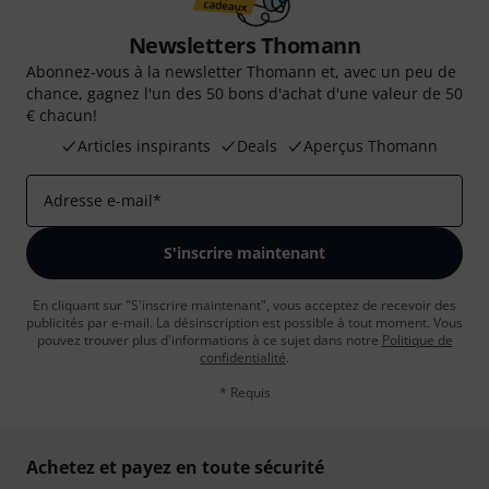
Newsletters Thomann
Abonnez-vous à la newsletter Thomann et, avec un peu de
chance, gagnez l'un des 50 bons d'achat d'une valeur de 50
€ chacun!
Articles inspirants
Deals
Aperçus Thomann
Adresse e-mail
*
S'inscrire maintenant
En cliquant sur "S'inscrire maintenant", vous acceptez de recevoir des
publicités par e-mail. La désinscription est possible à tout moment. Vous
pouvez trouver plus d'informations à ce sujet dans notre
Politique de
confidentialité
.
* Requis
Achetez et payez en toute sécurité