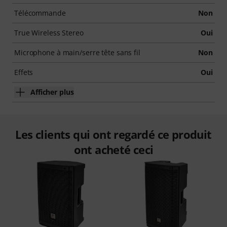
Télécommande
Non
True Wireless Stereo
Oui
Microphone à main/serre tête sans fil
Non
Effets
Oui
Afficher plus
Les clients qui ont regardé ce produit
ont acheté ceci