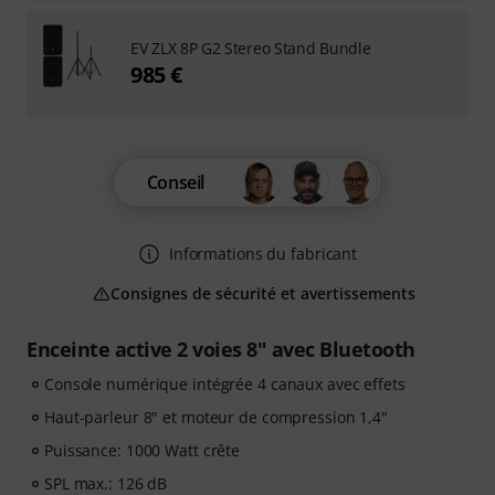
EV ZLX 8P G2 Stereo Stand Bundle
985 €
Conseil
Informations du fabricant
Consignes de sécurité et avertissements
Enceinte active 2 voies 8" avec Bluetooth
Console numérique intégrée 4 canaux avec effets
Haut-parleur 8" et moteur de compression 1,4"
Puissance: 1000 Watt crête
SPL max.: 126 dB