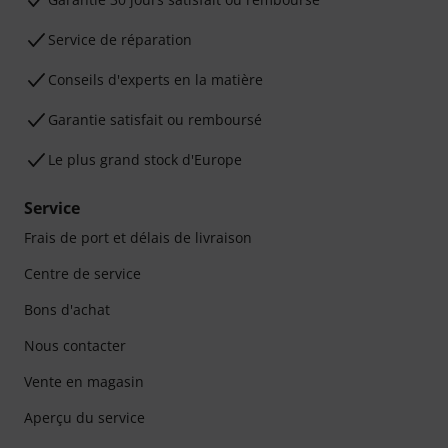
Service de réparation
Conseils d'experts en la matière
Garantie satisfait ou remboursé
Le plus grand stock d'Europe
Service
Frais de port et délais de livraison
Centre de service
Bons d'achat
Nous contacter
Vente en magasin
Aperçu du service