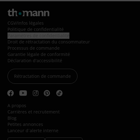
CGV
/
Infos légales
Politique de confidentialité
Paramètres de confidentialité
Droit de rétractation du consommateur
Processus de commande
Garantie légale de conformité
Déclaration d'accessibilité
Rétractation de commande
A propos
Carrières et recrutement
Blog
Petites annonces
Lanceur d´alerte interne