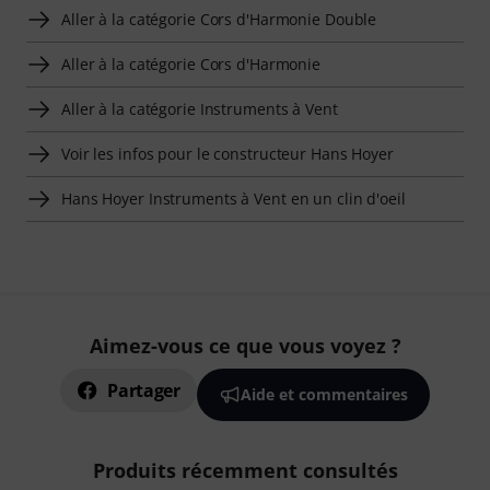
Aller à la catégorie Cors d'Harmonie Double
Aller à la catégorie Cors d'Harmonie
Aller à la catégorie Instruments à Vent
Voir les infos pour le constructeur Hans Hoyer
Hans Hoyer Instruments à Vent en un clin d'oeil
Aimez-vous ce que vous voyez ?
Partager
Aide et commentaires
Produits récemment consultés