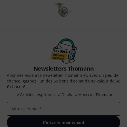
Newsletters Thomann
Abonnez-vous à la newsletter Thomann et, avec un peu de
chance, gagnez l'un des 50 bons d'achat d'une valeur de 50
€ chacun!
Articles inspirants
Deals
Aperçus Thomann
Adresse e-mail
*
S'inscrire maintenant