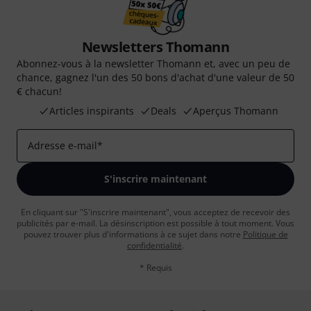
Newsletters Thomann
Abonnez-vous à la newsletter Thomann et, avec un peu de
chance, gagnez l'un des 50 bons d'achat d'une valeur de 50
€ chacun!
Articles inspirants
Deals
Aperçus Thomann
Adresse e-mail
*
S'inscrire maintenant
En cliquant sur "S'inscrire maintenant", vous acceptez de recevoir des
publicités par e-mail. La désinscription est possible à tout moment. Vous
pouvez trouver plus d'informations à ce sujet dans notre
Politique de
confidentialité
.
* Requis