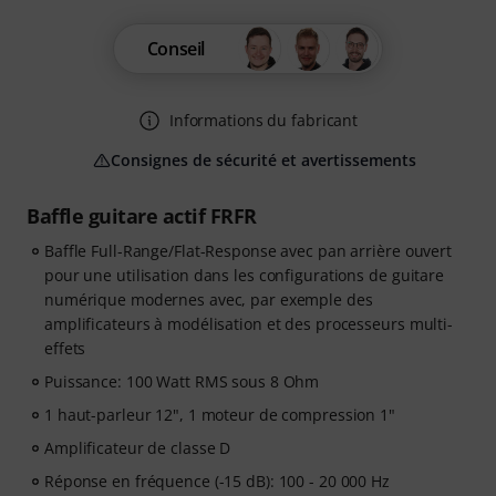
Conseil
Informations du fabricant
Consignes de sécurité et avertissements
Baffle guitare actif FRFR
Baffle Full-Range/Flat-Response avec pan arrière ouvert
pour une utilisation dans les configurations de guitare
numérique modernes avec, par exemple des
amplificateurs à modélisation et des processeurs multi-
effets
Puissance: 100 Watt RMS sous 8 Ohm
1 haut-parleur 12", 1 moteur de compression 1"
Amplificateur de classe D
Réponse en fréquence (-15 dB): 100 - 20 000 Hz