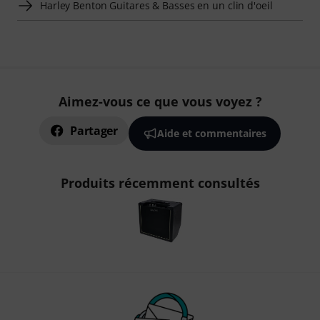
Harley Benton Guitares & Basses en un clin d'oeil
Aimez-vous ce que vous voyez ?
Partager
Aide et commentaires
Produits récemment consultés