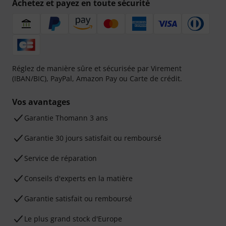
Achetez et payez en toute sécurité
Réglez de manière sûre et sécurisée par Virement
(IBAN/BIC), PayPal, Amazon Pay ou Carte de crédit.
Vos avantages
Ga­ran­tie Thomann 3 ans
Garantie 30 jours satisfait ou remboursé
Service de réparation
Conseils d'experts en la matière
Garantie satisfait ou remboursé
Le plus grand stock d'Europe