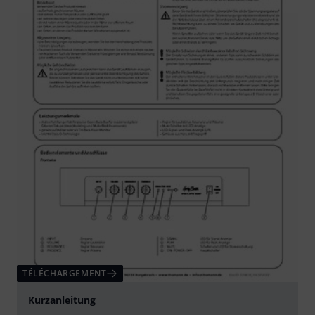
TÉLÉCHARGEMENT
Kurzanleitung