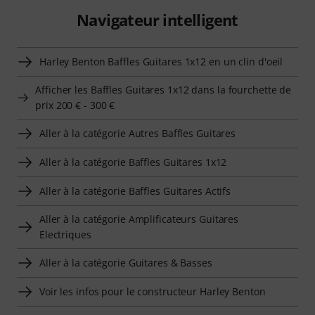
Navigateur intelligent
Harley Benton Baffles Guitares 1x12 en un clin d'oeil
Afficher les Baffles Guitares 1x12 dans la fourchette de
prix 200 € - 300 €
Aller à la catégorie Autres Baffles Guitares
Aller à la catégorie Baffles Guitares 1x12
Aller à la catégorie Baffles Guitares Actifs
Aller à la catégorie Amplificateurs Guitares
Electriques
Aller à la catégorie Guitares & Basses
Voir les infos pour le constructeur Harley Benton