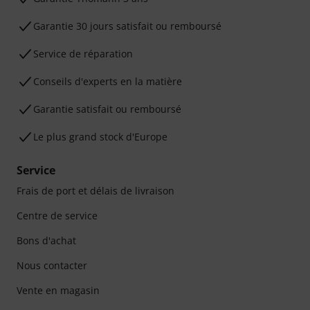
Garantie 30 jours satisfait ou remboursé
Service de réparation
Conseils d'experts en la matière
Garantie satisfait ou remboursé
Le plus grand stock d'Europe
Service
Frais de port et délais de livraison
Centre de service
Bons d'achat
Nous contacter
Vente en magasin