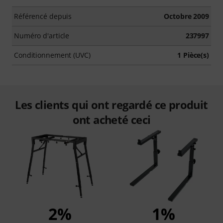
Référencé depuis
Octobre 2009
Numéro d'article
237997
Conditionnement (UVC)
1 Pièce(s)
Les clients qui ont regardé ce produit
ont acheté ceci
2%
1%