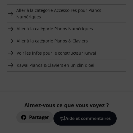
Aller à la catégorie Accessoires pour Pianos
Numériques
Aller à la catégorie Pianos Numériques
Aller à la catégorie Pianos & Claviers
Voir les infos pour le constructeur Kawai
Kawai Pianos & Claviers en un clin d'oeil
Aimez-vous ce que vous voyez ?
Partager
Aide et commentaires