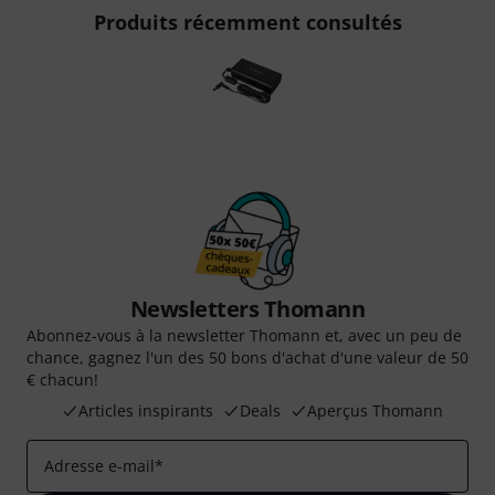
Produits récemment consultés
Newsletters Thomann
Abonnez-vous à la newsletter Thomann et, avec un peu de
chance, gagnez l'un des 50 bons d'achat d'une valeur de 50
€ chacun!
Articles inspirants
Deals
Aperçus Thomann
Adresse e-mail
*