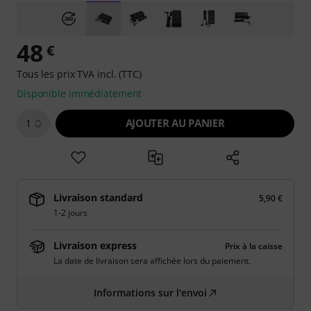
48
€
Tous les prix TVA incl. (TTC)
Disponible immédiatement
AJOUTER AU PANIER
1
Livraison standard
5,90 €
1-2 jours
Livraison express
Prix à la caisse
La date de livraison sera affichée lors du paiement.
Informations sur l'envoi