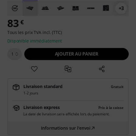
+3
83
€
Tous les prix TVA incl. (TTC)
Disponible immédiatement
AJOUTER AU PANIER
1
Livraison standard
Gratuit
1-2 jours
Livraison express
Prix à la caisse
La date de livraison sera affichée lors du paiement.
Informations sur l'envoi