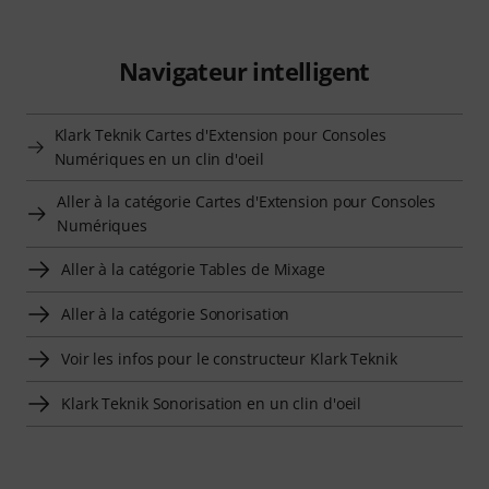
Navigateur intelligent
Klark Teknik Cartes d'Extension pour Consoles
Numériques en un clin d'oeil
Aller à la catégorie Cartes d'Extension pour Consoles
Numériques
Aller à la catégorie Tables de Mixage
Aller à la catégorie Sonorisation
Voir les infos pour le constructeur Klark Teknik
Klark Teknik Sonorisation en un clin d'oeil