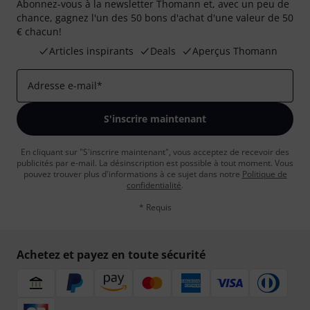
Abonnez-vous à la newsletter Thomann et, avec un peu de
chance, gagnez l'un des 50 bons d'achat d'une valeur de 50
€ chacun!
Articles inspirants
Deals
Aperçus Thomann
Adresse e-mail
*
S'inscrire maintenant
En cliquant sur "S'inscrire maintenant", vous acceptez de recevoir des
publicités par e-mail. La désinscription est possible à tout moment. Vous
pouvez trouver plus d'informations à ce sujet dans notre
Politique de
confidentialité
.
* Requis
Achetez et payez en toute sécurité