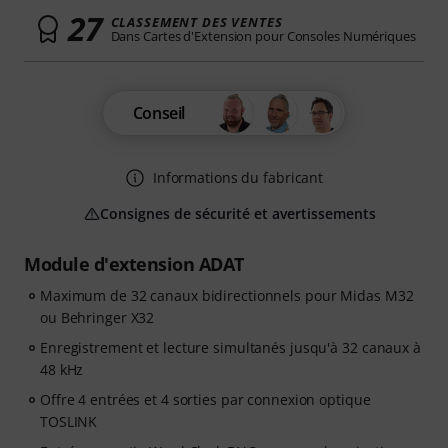
27
CLASSEMENT DES VENTES
Dans Cartes d'Extension pour Consoles Numériques
Conseil
Informations du fabricant
Consignes de sécurité et avertissements
Module d'extension ADAT
Maximum de 32 canaux bidirectionnels pour Midas M32
ou Behringer X32
Enregistrement et lecture simultanés jusqu'à 32 canaux à
48 kHz
Offre 4 entrées et 4 sorties par connexion optique
TOSLINK