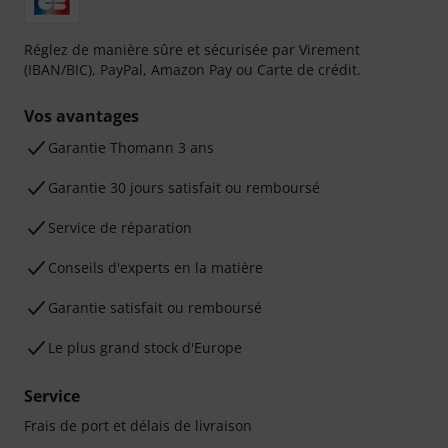
Réglez de manière sûre et sécurisée par Virement
(IBAN/BIC), PayPal, Amazon Pay ou Carte de crédit.
Vos avantages
Ga­ran­tie Thomann 3 ans
Garantie 30 jours satisfait ou remboursé
Service de réparation
Conseils d'experts en la matière
Garantie satisfait ou remboursé
Le plus grand stock d'Europe
Service
Frais de port et délais de livraison