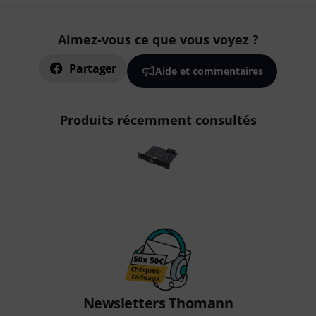
Aimez-vous ce que vous voyez ?
Partager
Aide et commentaires
Produits récemment consultés
Newsletters Thomann