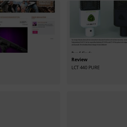
Review
LCT 440 PURE