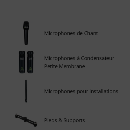
Microphones de Chant
Microphones à Condensateur
Petite Membrane
Microphones pour Installations
Pieds & Supports