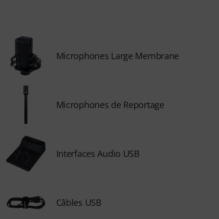
Microphones Large Membrane
Microphones de Reportage
Interfaces Audio USB
Câbles USB