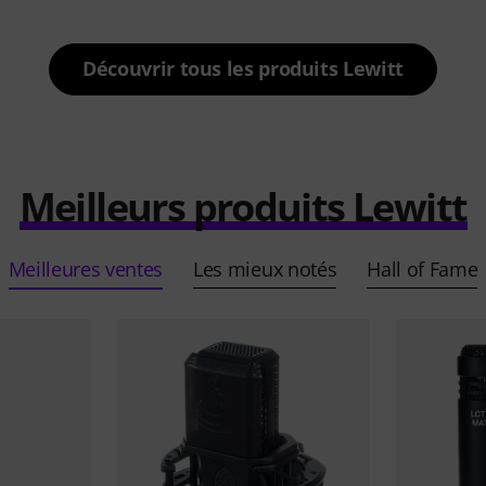
Découvrir tous les produits Lewitt
Meilleurs produits Lewitt
Meilleures ventes
Les mieux notés
Hall of Fame