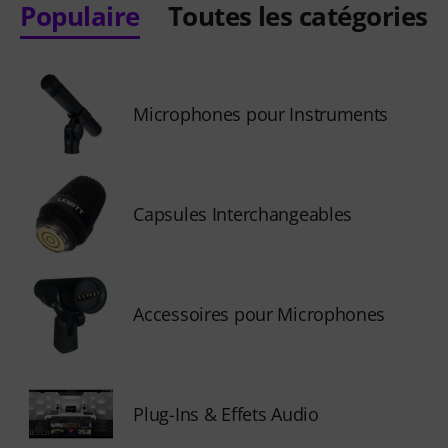
Populaire
Toutes les catégories
Microphones pour Instruments
Capsules Interchangeables
Accessoires pour Microphones
Plug-Ins & Effets Audio