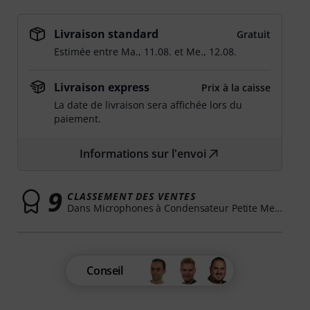
Livraison standard
Gratuit
Estimée entre
Ma., 11.08.
et
Me., 12.08.
Livraison express
Prix à la caisse
La date de livraison sera affichée lors du
paiement.
Informations sur l'envoi
9
CLASSEMENT DES VENTES
Dans Microphones à Condensateur Petite Membrane
Conseil