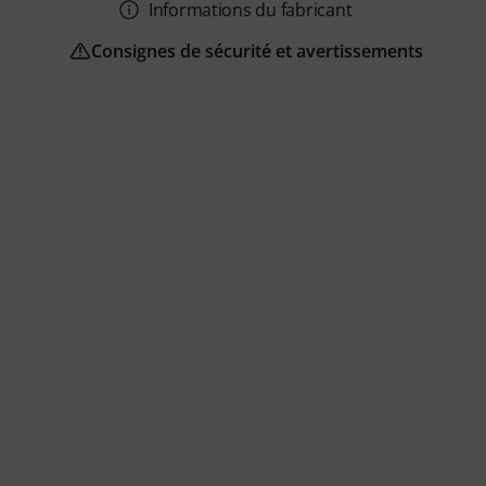
Informations du fabricant
Consignes de sécurité et avertissements