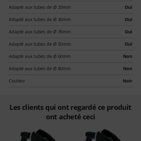
Adapté aux tubes de Ø 20mm
Oui
Adapté aux tubes de Ø 30mm
Oui
Adapté aux tubes de Ø 35mm
Oui
Adapté aux tubes de Ø 50mm
Oui
Adapté aux tubes de Ø 60mm
Non
Adapté aux tubes de Ø 80mm
Non
Couleur
Noir
Les clients qui ont regardé ce produit
ont acheté ceci