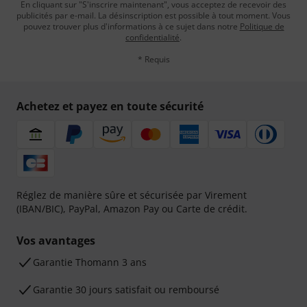
En cliquant sur "S'inscrire maintenant", vous acceptez de recevoir des
publicités par e-mail. La désinscription est possible à tout moment. Vous
pouvez trouver plus d'informations à ce sujet dans notre
Politique de
confidentialité
.
* Requis
Achetez et payez en toute sécurité
Réglez de manière sûre et sécurisée par Virement
(IBAN/BIC), PayPal, Amazon Pay ou Carte de crédit.
Vos avantages
Ga­ran­tie Thomann 3 ans
Garantie 30 jours satisfait ou remboursé