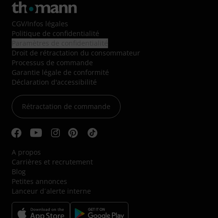
CGV
/
Infos légales
Politique de confidentialité
Paramètres de confidentialité
Droit de rétractation du consommateur
Processus de commande
Garantie légale de conformité
Déclaration d'accessibilité
Rétractation de commande
A propos
Carrières et recrutement
Blog
Petites annonces
Lanceur d´alerte interne