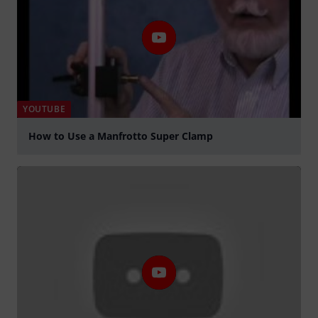
YOUTUBE
How to Use a Manfrotto Super Clamp
Jouer