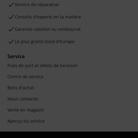
Service de réparation
Conseils d'experts en la matière
Garantie satisfait ou remboursé
Le plus grand stock d'Europe
Service
Frais de port et délais de livraison
Centre de service
Bons d'achat
Nous contacter
Vente en magasin
Aperçu du service