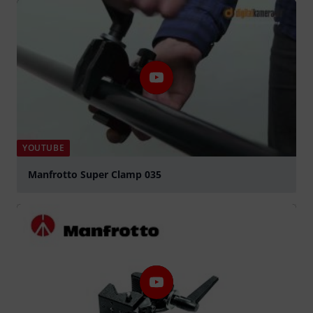
YOUTUBE
Manfrotto Super Clamp 035
Jouer