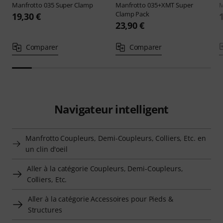
Manfrotto
035 Super Clamp
Manfrotto
035+XMT Super
M
Clamp Pack
19,30 €
23,90 €
Comparer
Comparer
Navigateur intelligent
Manfrotto Coupleurs, Demi-Coupleurs, Colliers, Etc. en
un clin d'oeil
Aller à la catégorie Coupleurs, Demi-Coupleurs,
Colliers, Etc.
Aller à la catégorie Accessoires pour Pieds &
Structures