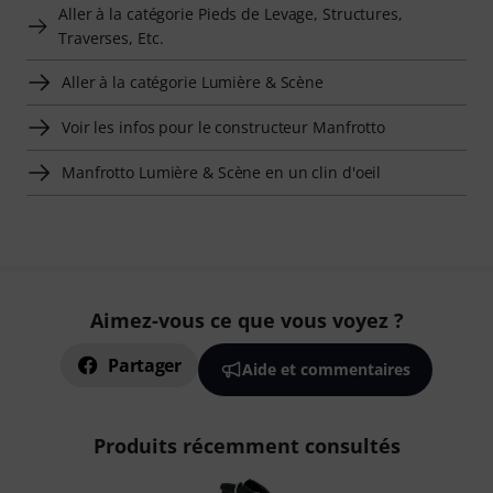
Aller à la catégorie Pieds de Levage, Structures,
Traverses, Etc.
Aller à la catégorie Lumière & Scène
Voir les infos pour le constructeur Manfrotto
Manfrotto Lumière & Scène en un clin d'oeil
Aimez-vous ce que vous voyez ?
Partager
Aide et commentaires
Produits récemment consultés