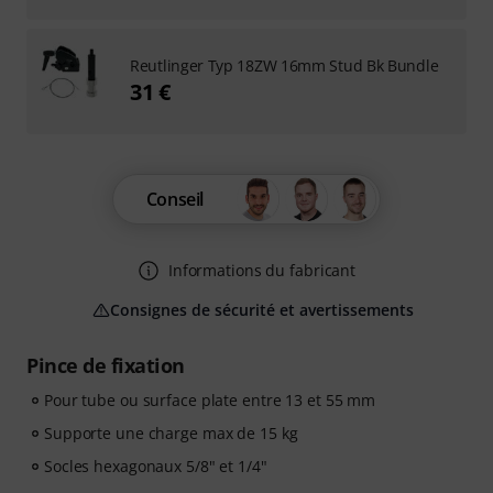
Reutlinger Typ 18ZW 16mm Stud Bk Bundle
31 €
Conseil
Informations du fabricant
Consignes de sécurité et avertissements
Pince de fixation
Pour tube ou surface plate entre 13 et 55 mm
Supporte une charge max de 15 kg
Socles hexagonaux 5/8" et 1/4"