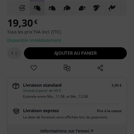
19,30
€
Tous les prix TVA incl. (TTC)
Disponible immédiatement
AJOUTER AU PANIER
1
Livraison standard
5,90 €
Gratuit à partir de 69 €
Estimée entre
Ma., 11.08.
et
Me., 12.08.
Livraison express
Prix à la caisse
La date de livraison sera affichée lors du paiement.
Informations sur l'envoi