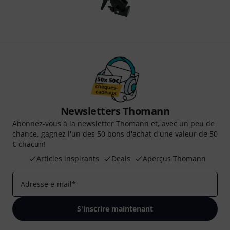
Newsletters Thomann
Abonnez-vous à la newsletter Thomann et, avec un peu de
chance, gagnez l'un des 50 bons d'achat d'une valeur de 50
€ chacun!
Articles inspirants
Deals
Aperçus Thomann
Adresse e-mail
*
S'inscrire maintenant