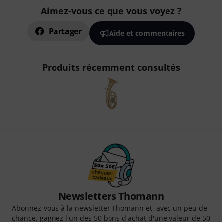
Aimez-vous ce que vous voyez ?
Partager
Aide et commentaires
Produits récemment consultés
Newsletters Thomann
Abonnez-vous à la newsletter Thomann et, avec un peu de
chance, gagnez l'un des 50 bons d'achat d'une valeur de 50