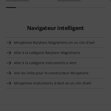
Navigateur intelligent
Miraphone Barytons Wagnériens en un clin d'oeil
Aller à la catégorie Barytons Wagnériens
Aller à la catégorie Instruments à Vent
Voir les infos pour le constructeur Miraphone
Miraphone Instruments à Vent en un clin d'oeil