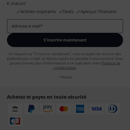
€ chacun!
Articles inspirants
Deals
Aperçus Thomann
Adresse e-mail
*
S'inscrire maintenant
En cliquant sur "S'inscrire maintenant", vous acceptez de recevoir des
publicités par e-mail. La désinscription est possible à tout moment. Vous
pouvez trouver plus d'informations à ce sujet dans notre
Politique de
confidentialité
.
* Requis
Achetez et payez en toute sécurité