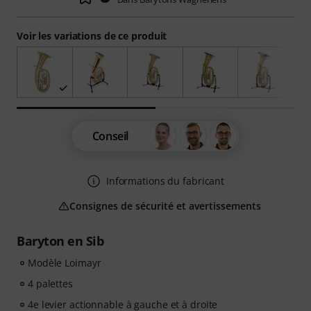
Voir les variations de ce produit
Conseil
Informations du fabricant
Consignes de sécurité et avertissements
Baryton en Sib
Modèle Loimayr
4 palettes
4e levier actionnable à gauche et à droite