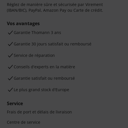
Réglez de manière sûre et sécurisée par Virement
(IBAN/BIC), PayPal, Amazon Pay ou Carte de crédit.
Vos avantages
Ga­ran­tie Thomann 3 ans
Garantie 30 jours satisfait ou remboursé
Service de réparation
Conseils d'experts en la matière
Garantie satisfait ou remboursé
Le plus grand stock d'Europe
Service
Frais de port et délais de livraison
Centre de service