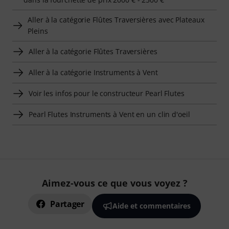
Aller à la catégorie Flûtes Traversières avec Plateaux
Pleins
Aller à la catégorie Flûtes Traversières
Aller à la catégorie Instruments à Vent
Voir les infos pour le constructeur Pearl Flutes
Pearl Flutes Instruments à Vent en un clin d'oeil
Aimez-vous ce que vous voyez ?
Partager
Aide et commentaires