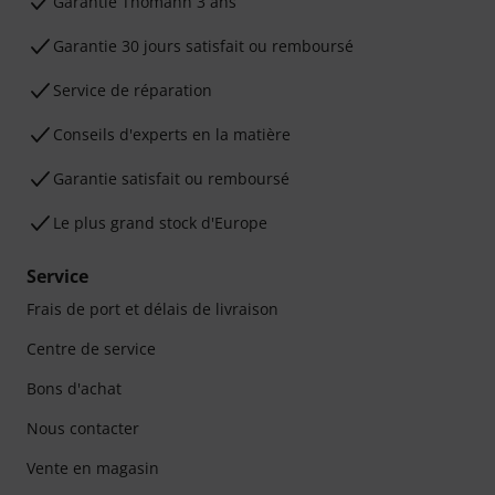
Ga­ran­tie Thomann 3 ans
Garantie 30 jours satisfait ou remboursé
Service de réparation
Conseils d'experts en la matière
Garantie satisfait ou remboursé
Le plus grand stock d'Europe
Service
Frais de port et délais de livraison
Centre de service
Bons d'achat
Nous contacter
Vente en magasin