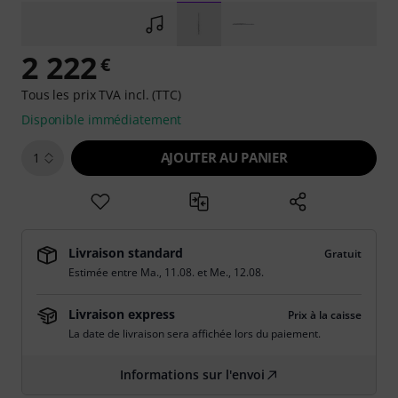
2 222
€
Tous les prix TVA incl. (TTC)
Disponible immédiatement
AJOUTER AU PANIER
1
Livraison standard
Gratuit
Estimée entre
Ma., 11.08.
et
Me., 12.08.
Livraison express
Prix à la caisse
La date de livraison sera affichée lors du paiement.
Informations sur l'envoi