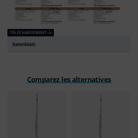
TÉLÉCHARGEMENT
Datenblatt
Comparez les alternatives