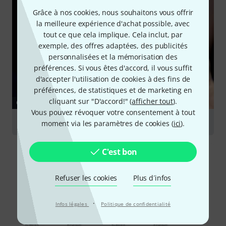
Grâce à nos cookies, nous souhaitons vous offrir
la meilleure expérience d'achat possible, avec
tout ce que cela implique. Cela inclut, par
exemple, des offres adaptées, des publicités
personnalisées et la mémorisation des
préférences. Si vous êtes d'accord, il vous suffit
d'accepter l'utilisation de cookies à des fins de
préférences, de statistiques et de marketing en
cliquant sur "D'accord!" (
afficher tout
).
GUIDES
Vous pouvez révoquer votre consentement à tout
Flûtes traversières
moment via les paramètres de cookies (
ici
).
C'est bon
Refuser les cookies
Plus d´infos
·
Infos légales
Politique de confidentialité