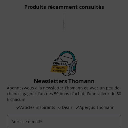
Produits récemment consultés
Newsletters Thomann
Abonnez-vous à la newsletter Thomann et, avec un peu de
chance, gagnez l'un des 50 bons d'achat d'une valeur de 50
€ chacun!
Articles inspirants
Deals
Aperçus Thomann
Adresse e-mail
*