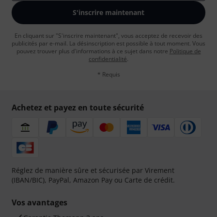
S'inscrire maintenant
En cliquant sur "S'inscrire maintenant", vous acceptez de recevoir des
publicités par e-mail. La désinscription est possible à tout moment. Vous
pouvez trouver plus d'informations à ce sujet dans notre
Politique de
confidentialité
.
* Requis
Achetez et payez en toute sécurité
Réglez de manière sûre et sécurisée par Virement
(IBAN/BIC), PayPal, Amazon Pay ou Carte de crédit.
Vos avantages