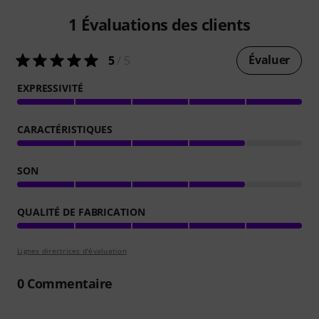
1
Évaluations des clients
Évaluer
5
/ 5
EXPRESSIVITÉ
CARACTÉRISTIQUES
SON
QUALITÉ DE FABRICATION
Lignes directrices d'évaluation
0
Commentaire