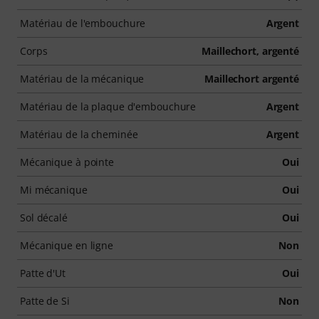
Matériau de l'embouchure
Argent
Corps
Maillechort, argenté
Matériau de la mécanique
Maillechort argenté
Matériau de la plaque d'embouchure
Argent
Matériau de la cheminée
Argent
Mécanique à pointe
Oui
Mi mécanique
Oui
Sol décalé
Oui
Mécanique en ligne
Non
Patte d'Ut
Oui
Patte de Si
Non