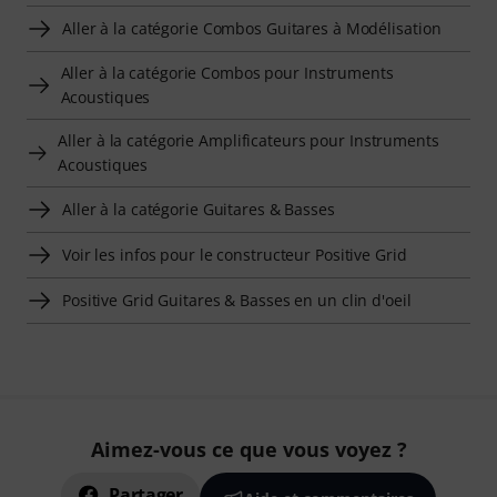
Aller à la catégorie Combos Guitares à Modélisation
Aller à la catégorie Combos pour Instruments
Acoustiques
Aller à la catégorie Amplificateurs pour Instruments
Acoustiques
Aller à la catégorie Guitares & Basses
Voir les infos pour le constructeur Positive Grid
Positive Grid Guitares & Basses en un clin d'oeil
Aimez-vous ce que vous voyez ?
Partager