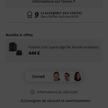
Informations sur l'envoi
9
CLASSEMENT DES VENTES
Dans Baffles Guitares Actifs
Bundles & offres
Positive Grid Spark Edge BK Bundle w/Battery
444 €
Conseil
Informations du fabricant
Consignes de sécurité et avertissements