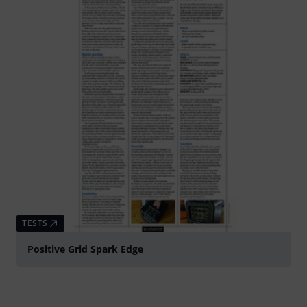
TESTS
Positive Grid Spark Edge