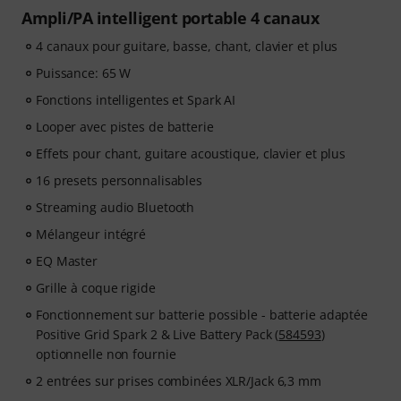
Ampli/PA intelligent portable 4 canaux
4 canaux pour guitare, basse, chant, clavier et plus
Puissance: 65 W
Fonctions intelligentes et Spark AI
Looper avec pistes de batterie
Effets pour chant, guitare acoustique, clavier et plus
16 presets personnalisables
Streaming audio Bluetooth
Mélangeur intégré
EQ Master
Grille à coque rigide
Fonctionnement sur batterie possible - batterie adaptée
Positive Grid Spark 2 & Live Battery Pack (
584593
)
optionnelle non fournie
2 entrées sur prises combinées XLR/Jack 6,3 mm