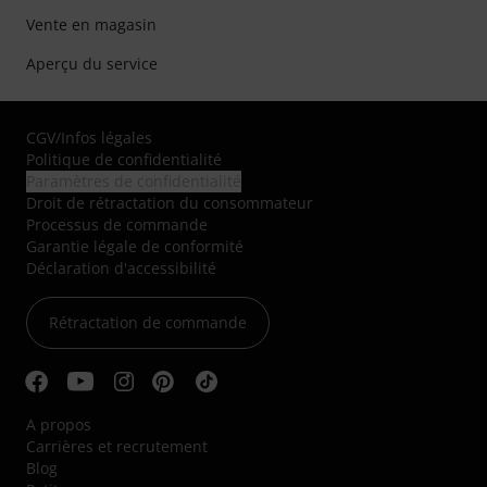
Vente en magasin
Aperçu du service
CGV
/
Infos légales
Politique de confidentialité
Paramètres de confidentialité
Droit de rétractation du consommateur
Processus de commande
Garantie légale de conformité
Déclaration d'accessibilité
Rétractation de commande
A propos
Carrières et recrutement
Blog