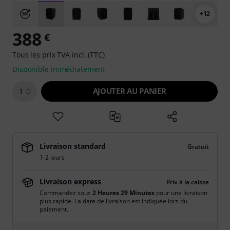
+12
388
€
Tous les prix TVA incl. (TTC)
Disponible immédiatement
AJOUTER AU PANIER
1
Livraison standard
Gratuit
1-2 jours
Livraison express
Prix à la caisse
Commandez sous
2 Heures 29 Minutes
pour une livraison
plus rapide. La date de livraison est indiquée lors du
paiement.