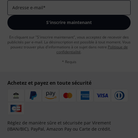
Adresse e-mail
*
S'inscrire maintenant
En cliquant sur "S'inscrire maintenant", vous acceptez de recevoir des
publicités par e-mail. La désinscription est possible à tout moment. Vous
pouvez trouver plus d'informations à ce sujet dans notre
Politique de
confidentialité
.
* Requis
Achetez et payez en toute sécurité
Réglez de manière sûre et sécurisée par Virement
(IBAN/BIC), PayPal, Amazon Pay ou Carte de crédit.