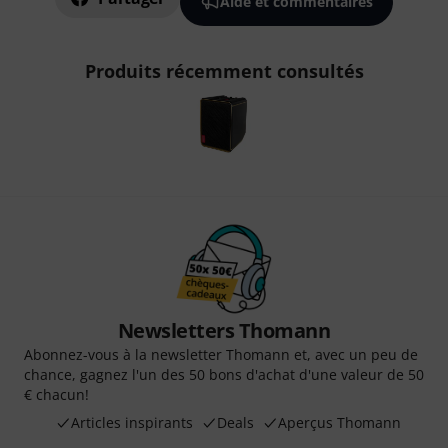
Aide et commentaires
Produits récemment consultés
Newsletters Thomann
Abonnez-vous à la newsletter Thomann et, avec un peu de
chance, gagnez l'un des 50 bons d'achat d'une valeur de 50
€ chacun!
Articles inspirants
Deals
Aperçus Thomann