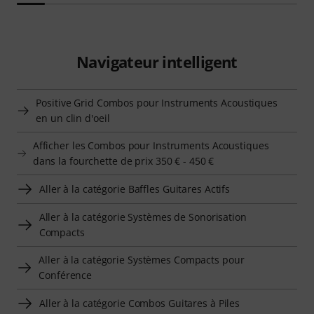
Navigateur intelligent
Positive Grid Combos pour Instruments Acoustiques
en un clin d'oeil
Afficher les Combos pour Instruments Acoustiques
dans la fourchette de prix 350 € - 450 €
Aller à la catégorie Baffles Guitares Actifs
Aller à la catégorie Systèmes de Sonorisation
Compacts
Aller à la catégorie Systèmes Compacts pour
Conférence
Aller à la catégorie Combos Guitares à Piles