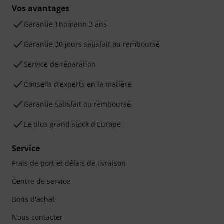
Vos avantages
Ga­ran­tie Thomann 3 ans
Garantie 30 jours satisfait ou remboursé
Service de réparation
Conseils d'experts en la matière
Garantie satisfait ou remboursé
Le plus grand stock d'Europe
Service
Frais de port et délais de livraison
Centre de service
Bons d'achat
Nous contacter