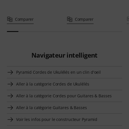
Comparer
Comparer
Navigateur intelligent
Pyramid Cordes de Ukulélés en un clin d'oeil
Aller à la catégorie Cordes de Ukulélés
Aller à la catégorie Cordes pour Guitares & Basses
Aller à la catégorie Guitares & Basses
Voir les infos pour le constructeur Pyramid