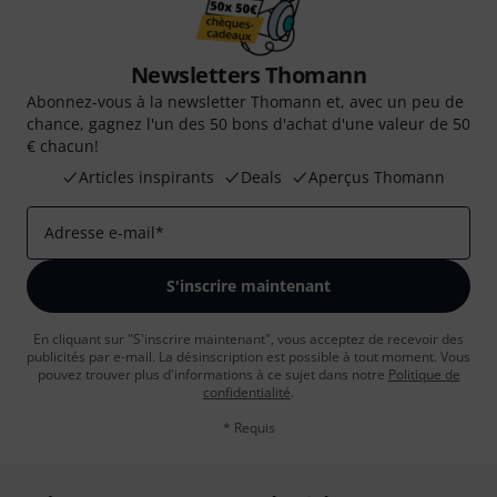
Newsletters Thomann
Abonnez-vous à la newsletter Thomann et, avec un peu de
chance, gagnez l'un des 50 bons d'achat d'une valeur de 50
€ chacun!
Articles inspirants
Deals
Aperçus Thomann
Adresse e-mail
*
S'inscrire maintenant
En cliquant sur "S'inscrire maintenant", vous acceptez de recevoir des
publicités par e-mail. La désinscription est possible à tout moment. Vous
pouvez trouver plus d'informations à ce sujet dans notre
Politique de
confidentialité
.
* Requis