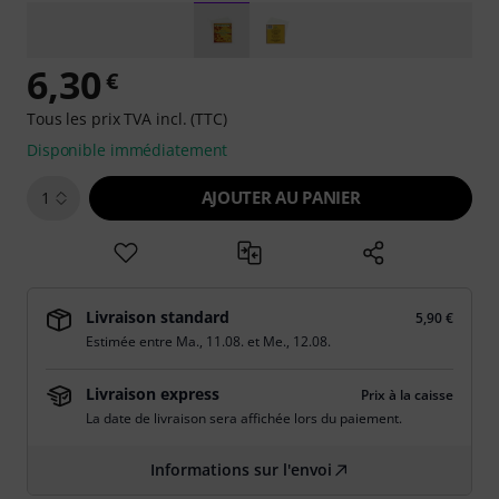
6,30
€
Tous les prix TVA incl. (TTC)
Disponible immédiatement
AJOUTER AU PANIER
1
Livraison standard
5,90 €
Estimée entre
Ma., 11.08.
et
Me., 12.08.
Livraison express
Prix à la caisse
La date de livraison sera affichée lors du paiement.
Informations sur l'envoi