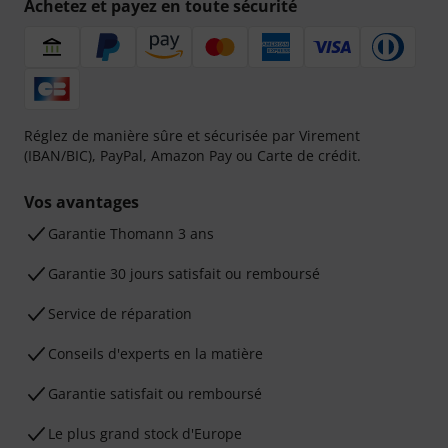
Achetez et payez en toute sécurité
Réglez de manière sûre et sécurisée par Virement
(IBAN/BIC), PayPal, Amazon Pay ou Carte de crédit.
Vos avantages
Ga­ran­tie Thomann 3 ans
Garantie 30 jours satisfait ou remboursé
Service de réparation
Conseils d'experts en la matière
Garantie satisfait ou remboursé
Le plus grand stock d'Europe