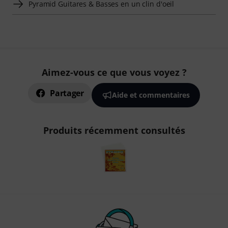
Pyramid Guitares & Basses en un clin d'oeil
Aimez-vous ce que vous voyez ?
Partager
Aide et commentaires
Produits récemment consultés