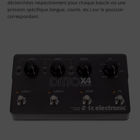
déclenchées respectivement pour chaque boucle via une
pression spécifique (longue, courte, etc.) sur le poussoir
correspondant.