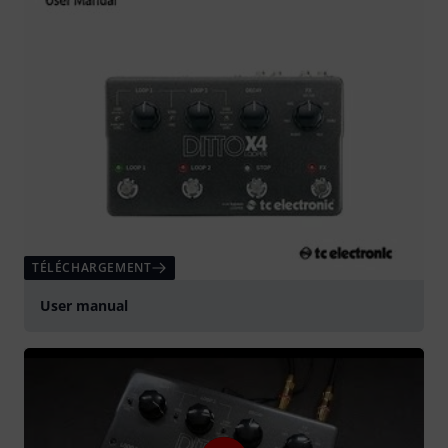
TÉLÉCHARGEMENT
User manual