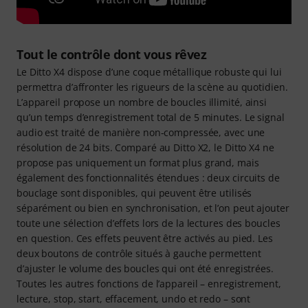
Tout le contrôle dont vous rêvez
Le Ditto X4 dispose d’une coque métallique robuste qui lui
permettra d’affronter les rigueurs de la scène au quotidien.
L’appareil propose un nombre de boucles illimité, ainsi
qu’un temps d’enregistrement total de 5 minutes. Le signal
audio est traité de manière non-compressée, avec une
résolution de 24 bits. Comparé au Ditto X2, le Ditto X4 ne
propose pas uniquement un format plus grand, mais
également des fonctionnalités étendues : deux circuits de
bouclage sont disponibles, qui peuvent être utilisés
séparément ou bien en synchronisation, et l’on peut ajouter
toute une sélection d’effets lors de la lectures des boucles
en question. Ces effets peuvent être activés au pied. Les
deux boutons de contrôle situés à gauche permettent
d’ajuster le volume des boucles qui ont été enregistrées.
Toutes les autres fonctions de l’appareil – enregistrement,
lecture, stop, start, effacement, undo et redo – sont