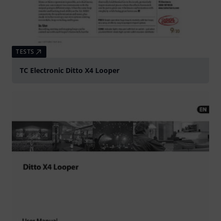
TESTS
TC Electronic Ditto X4 Looper