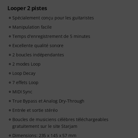
Looper 2 pistes
Spécialement conçu pour les guitaristes
Manipulation facile
Temps d'enregistrement de 5 minutes
Excellente qualité sonore
2 boucles indépendantes
2 modes Loop
Loop Decay
7 effets Loop
MIDI Sync
True Bypass et Analog Dry-Through
Entrée et sortie stéréo
Boucles de musiciens célèbres téléchargeables
gratuitement sur le site Starjam
Dimensions: 235 x 145 x 57 mm