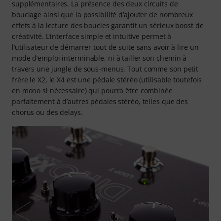
supplémentaires. La présence des deux circuits de
bouclage ainsi que la possibilité d’ajouter de nombreux
effets à la lecture des boucles garantit un sérieux boost de
créativité. L’interface simple et intuitive permet à
l’utilisateur de démarrer tout de suite sans avoir à lire un
mode d’emploi interminable, ni à tailler son chemin à
travers une jungle de sous-menus. Tout comme son petit
frère le X2, le X4 est une pédale stéréo (utilisable toutefois
en mono si nécessaire) qui pourra être combinée
parfaitement à d’autres pédales stéréo, telles que des
chorus ou des delays.