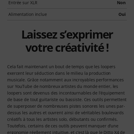
Entrée sur XLR
Non
Alimentation inclue
Oui
Laissez s’exprimer
votre créativité !
Cela fait maintenant un bout de temps que les loopers
exercent leur séduction dans le milieu la production
musicale. Grâce notamment aux incroyables performances
sur YouTube de nombreux artistes du monde entier, les
loopers sont devenus des incontournables de l’équipement
de base de tout guitariste ou bassiste. Ces outils permettent
de superposer de nombreuses pistes sonores les unes par-
dessus les autres et ouvrent ainsi de véritables boulevards
créatifs à tous les artistes solo, débutants ou confirmés.
Toutefois, certains de ces outils peuvent manquer d’une
ergonomie réellement intuitive, et c’est là que le Ditto X4 de