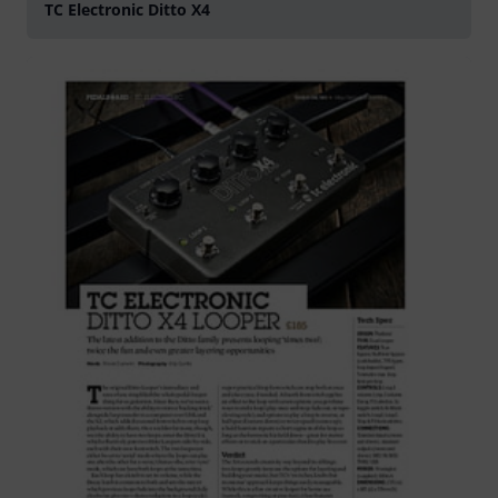
TC Electronic Ditto X4