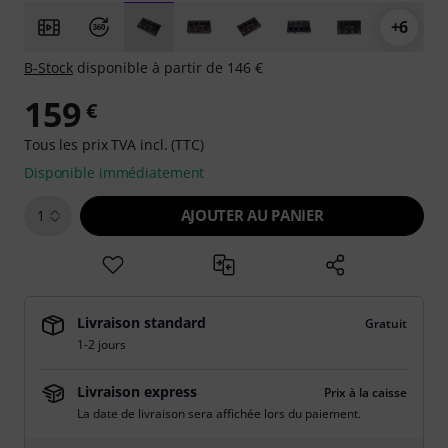
+6
B-Stock
disponible à partir de 146 €
159
€
Tous les prix TVA incl. (TTC)
Disponible immédiatement
AJOUTER AU PANIER
1
Livraison standard
Gratuit
1-2 jours
Livraison express
Prix à la caisse
La date de livraison sera affichée lors du paiement.