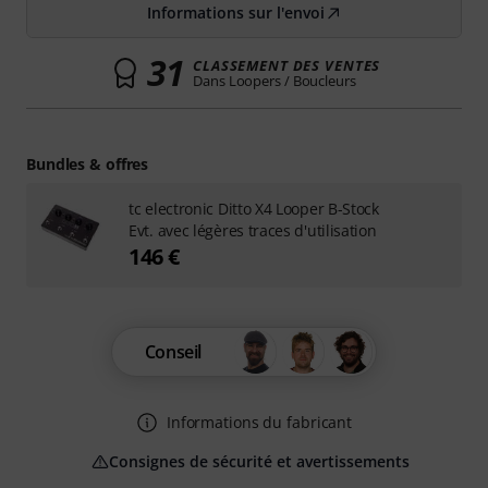
Informations sur l'envoi
31
CLASSEMENT DES VENTES
Dans Loopers / Boucleurs
Bundles & offres
tc electronic Ditto X4 Looper B-Stock
Evt. avec légères traces d'utilisation
146 €
Conseil
Informations du fabricant
Consignes de sécurité et avertissements