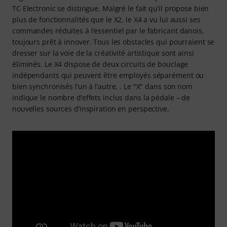
TC Electronic se distingue. Malgré le fait qu’il propose bien
plus de fonctionnalités que le X2, le X4 a vu lui aussi ses
commandes réduites à l’essentiel par le fabricant danois,
toujours prêt à innover. Tous les obstacles qui pourraient se
dresser sur la voie de la créativité artistique sont ainsi
éliminés. Le X4 dispose de deux circuits de bouclage
indépendants qui peuvent être employés séparément ou
bien synchronisés l’un à l’autre. . Le "X" dans son nom
indique le nombre d’effets inclus dans la pédale – de
nouvelles sources d’inspiration en perspective.