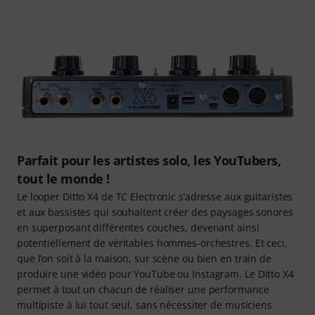
Parfait pour les artistes solo, les YouTubers,
tout le monde !
Le looper Ditto X4 de TC Electronic s’adresse aux guitaristes
et aux bassistes qui souhaitent créer des paysages sonores
en superposant différentes couches, devenant ainsi
potentiellement de véritables hommes-orchestres. Et ceci,
que l’on soit à la maison, sur scène ou bien en train de
produire une vidéo pour YouTube ou Instagram. Le Ditto X4
permet à tout un chacun de réaliser une performance
multipiste à lui tout seul, sans nécessiter de musiciens