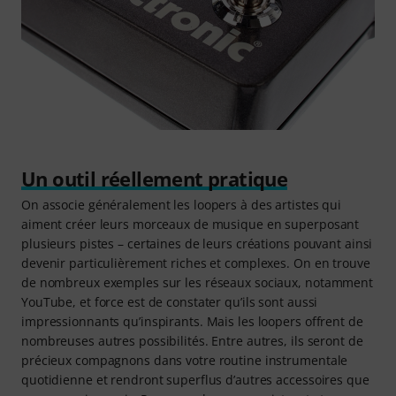
Un outil réellement pratique
On associe généralement les loopers à des artistes qui
aiment créer leurs morceaux de musique en superposant
plusieurs pistes – certaines de leurs créations pouvant ainsi
devenir particulièrement riches et complexes. On en trouve
de nombreux exemples sur les réseaux sociaux, notamment
YouTube, et force est de constater qu’ils sont aussi
impressionnants qu’inspirants. Mais les loopers offrent de
nombreuses autres possibilités. Entre autres, ils seront de
précieux compagnons dans votre routine instrumentale
quotidienne et rendront superflus d’autres accessoires que