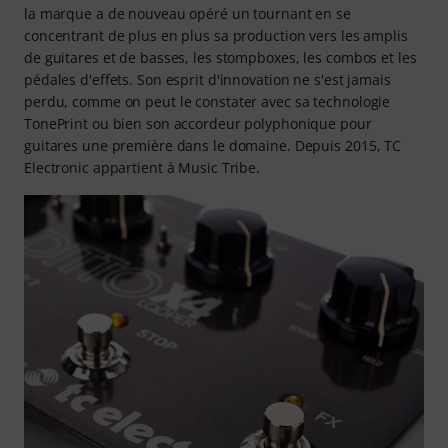
la marque a de nouveau opéré un tournant en se
concentrant de plus en plus sa production vers les amplis
de guitares et de basses, les stompboxes, les combos et les
pédales d'effets. Son esprit d'innovation ne s'est jamais
perdu, comme on peut le constater avec sa technologie
TonePrint ou bien son accordeur polyphonique pour
guitares une première dans le domaine. Depuis 2015, TC
Electronic appartient à Music Tribe.