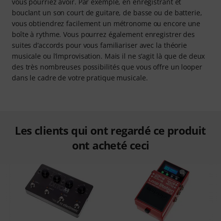
vous pourriez avoir. Par exemple, en enregistrant et
bouclant un son court de guitare, de basse ou de batterie,
vous obtiendrez facilement un métronome ou encore une
boîte à rythme. Vous pourrez également enregistrer des
suites d’accords pour vous familiariser avec la théorie
musicale ou l’improvisation. Mais il ne s’agit là que de deux
des très nombreuses possibilités que vous offre un looper
dans le cadre de votre pratique musicale.
Les clients qui ont regardé ce produit
ont acheté ceci