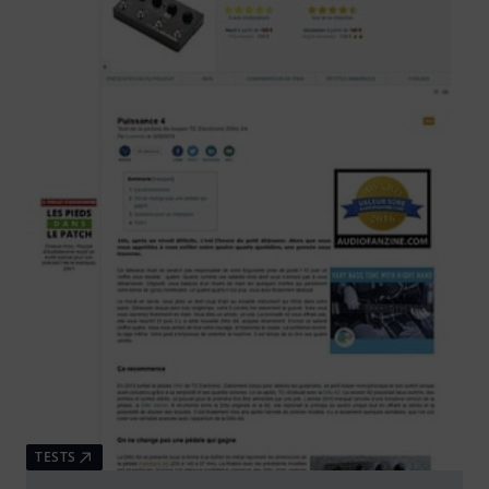
TESTS