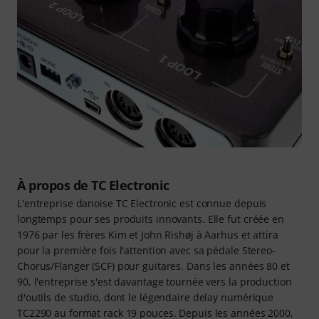
À propos de TC Electronic
L'entreprise danoise TC Electronic est connue depuis
longtemps pour ses produits innovants. Elle fut créée en
1976 par les frères Kim et John Rishøj à Aarhus et attira
pour la première fois l'attention avec sa pédale Stereo-
Chorus/Flanger (SCF) pour guitares. Dans les années 80 et
90, l'entreprise s'est davantage tournée vers la production
d'outils de studio, dont le légendaire delay numérique
TC2290 au format rack 19 pouces. Depuis les années 2000,