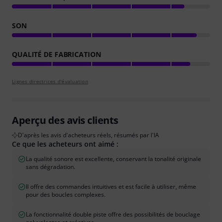
SON
QUALITÉ DE FABRICATION
Lignes directrices d'évaluation
Aperçu des avis clients
D'après les avis d'acheteurs réels, résumés par l'IA
Ce que les acheteurs ont aimé :
La qualité sonore est excellente, conservant la tonalité originale
sans dégradation.
Il offre des commandes intuitives et est facile à utiliser, même
pour des boucles complexes.
La fonctionnalité double piste offre des possibilités de bouclage