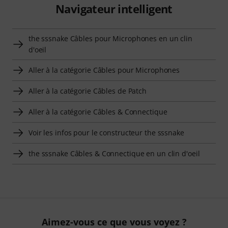
Navigateur intelligent
the sssnake Câbles pour Microphones en un clin
d'oeil
Aller à la catégorie Câbles pour Microphones
Aller à la catégorie Câbles de Patch
Aller à la catégorie Câbles & Connectique
Voir les infos pour le constructeur the sssnake
the sssnake Câbles & Connectique en un clin d'oeil
Aimez-vous ce que vous voyez ?