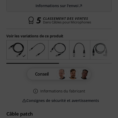
Informations sur l'envoi
5
CLASSEMENT DES VENTES
Dans Câbles pour Microphones
Voir les variations de ce produit
Conseil
Informations du fabricant
Consignes de sécurité et avertissements
Câble patch