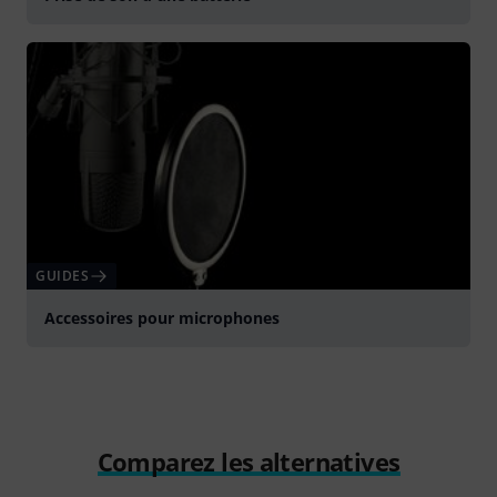
GUIDES
Accessoires pour microphones
Comparez les alternatives