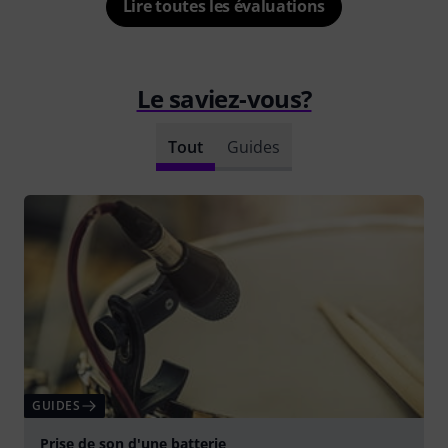
Lire toutes les évaluations
Le saviez-vous?
Tout
Guides
GUIDES
Prise de son d'une batterie