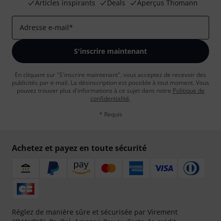
Articles inspirants
Deals
Aperçus Thomann
Adresse e-mail
*
S'inscrire maintenant
En cliquant sur "S'inscrire maintenant", vous acceptez de recevoir des
publicités par e-mail. La désinscription est possible à tout moment. Vous
pouvez trouver plus d'informations à ce sujet dans notre
Politique de
confidentialité
.
* Requis
Achetez et payez en toute sécurité
Réglez de manière sûre et sécurisée par Virement