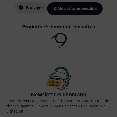
Partager
Aide et commentaires
Produits récemment consultés
Newsletters Thomann
Abonnez-vous à la newsletter Thomann et, avec un peu de
chance, gagnez l'un des 50 bons d'achat d'une valeur de 50
€ chacun!