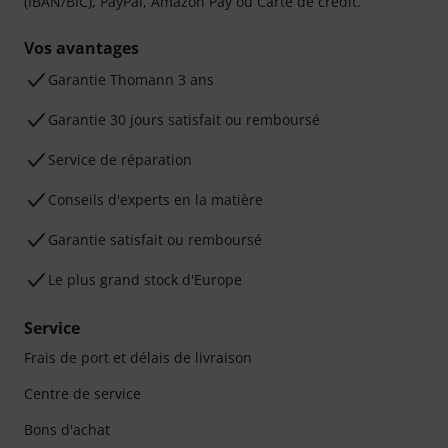
(IBAN/BIC), PayPal, Amazon Pay ou Carte de crédit.
Vos avantages
Ga­ran­tie Thomann 3 ans
Garantie 30 jours satisfait ou remboursé
Service de réparation
Conseils d'experts en la matière
Garantie satisfait ou remboursé
Le plus grand stock d'Europe
Service
Frais de port et délais de livraison
Centre de service
Bons d'achat