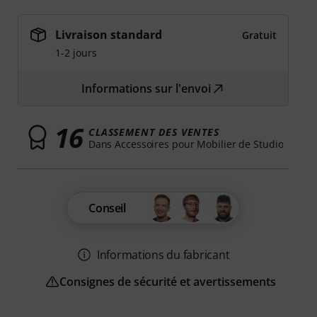
Livraison standard
Gratuit
1-2 jours
Informations sur l'envoi
16
CLASSEMENT DES VENTES
Dans Accessoires pour Mobilier de Studio
Conseil
Informations du fabricant
Consignes de sécurité et avertissements