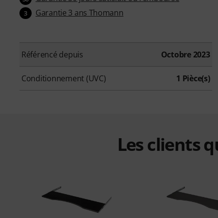
Garantie 3 ans Thomann
3
Référencé depuis
Octobre 2023
Conditionnement (UVC)
1 Pièce(s)
Les clients 