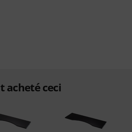
t acheté ceci