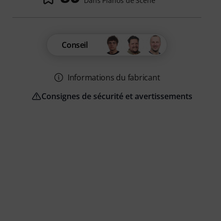
Dans Pianos de Scène
Conseil
Informations du fabricant
Consignes de sécurité et avertissements