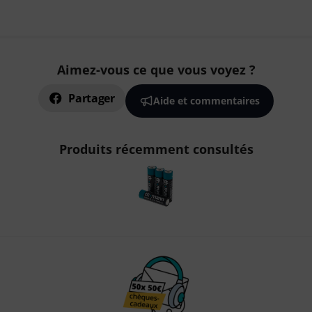
Aimez-vous ce que vous voyez ?
Partager
Aide et commentaires
Produits récemment consultés