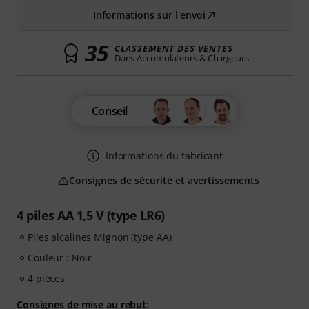
Informations sur l'envoi
35
CLASSEMENT DES VENTES
Dans Accumulateurs & Chargeurs
Conseil
Informations du fabricant
Consignes de sécurité et avertissements
4 piles AA 1,5 V (type LR6)
Piles alcalines Mignon (type AA)
Couleur : Noir
4 pièces
Consignes de mise au rebut: