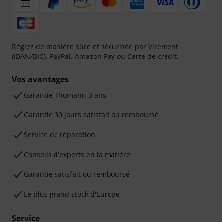
Réglez de manière sûre et sécurisée par Virement
(IBAN/BIC), PayPal, Amazon Pay ou Carte de crédit.
Vos avantages
Ga­ran­tie Thomann 3 ans
Garantie 30 jours satisfait ou remboursé
Service de réparation
Conseils d'experts en la matière
Garantie satisfait ou remboursé
Le plus grand stock d'Europe
Service