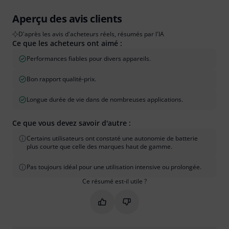
Aperçu des avis clients
D'après les avis d'acheteurs réels, résumés par l'IA
Ce que les acheteurs ont aimé :
Performances fiables pour divers appareils.
Bon rapport qualité-prix.
Longue durée de vie dans de nombreuses applications.
Ce que vous devez savoir d'autre :
Certains utilisateurs ont constaté une autonomie de batterie
plus courte que celle des marques haut de gamme.
Pas toujours idéal pour une utilisation intensive ou prolongée.
Ce résumé est-il utile ?
Marquer ce résumé comme utile
Marquer ce résumé comme in