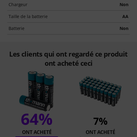
Chargeur
Non
Taille de la batterie
AA
Batterie
Non
Les clients qui ont regardé ce produit
ont acheté ceci
64%
7%
ONT ACHETÉ
ONT ACHETÉ