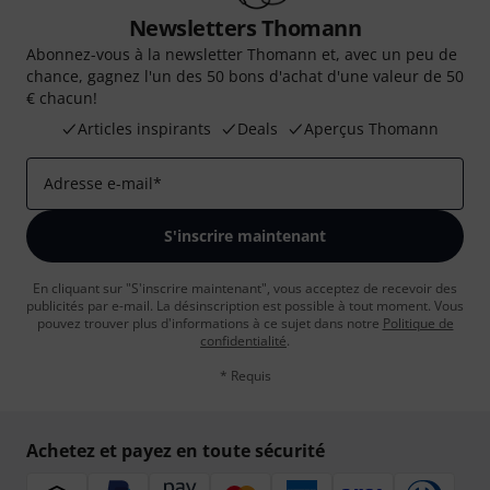
Newsletters Thomann
Abonnez-vous à la newsletter Thomann et, avec un peu de
chance, gagnez l'un des 50 bons d'achat d'une valeur de 50
€ chacun!
Articles inspirants
Deals
Aperçus Thomann
Adresse e-mail
*
S'inscrire maintenant
En cliquant sur "S'inscrire maintenant", vous acceptez de recevoir des
publicités par e-mail. La désinscription est possible à tout moment. Vous
pouvez trouver plus d'informations à ce sujet dans notre
Politique de
confidentialité
.
* Requis
Achetez et payez en toute sécurité