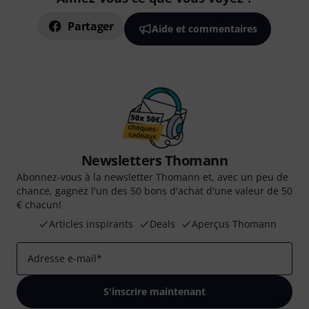
Partager
Aide et commentaires
Newsletters Thomann
Abonnez-vous à la newsletter Thomann et, avec un peu de
chance, gagnez l'un des 50 bons d'achat d'une valeur de 50
€ chacun!
Articles inspirants
Deals
Aperçus Thomann
Adresse e-mail
*
S'inscrire maintenant