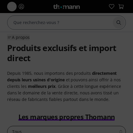
Démarr
A propos
Produits exclusifs et import
direct
Depuis 1985, nous importons des produits
directement
depuis leurs usines d'origine
et pouvons ainsi offrir à nos
clients les
meilleurs prix
. Grâce à cette longue expérience
dans le domaine de la vente directe, nous avons tissé un
réseau de fabricants fiables partout dans le monde.
Les marques propres Thomann
Tous