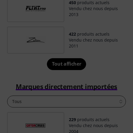
450
produits actuels
Vendu chez nous depuis
2013
422
produits actuels
Vendu chez nous depuis
2011
Tout afficher
Marques directement importées
Tous
229
produits actuels
Vendu chez nous depuis
2004