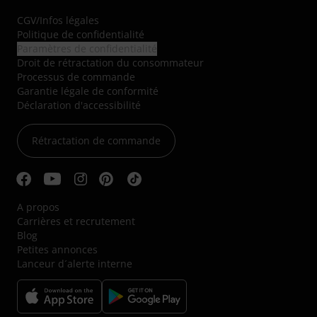
CGV
/
Infos légales
Politique de confidentialité
Paramètres de confidentialité
Droit de rétractation du consommateur
Processus de commande
Garantie légale de conformité
Déclaration d'accessibilité
Rétractation de commande
A propos
Carrières et recrutement
Blog
Petites annonces
Lanceur d´alerte interne