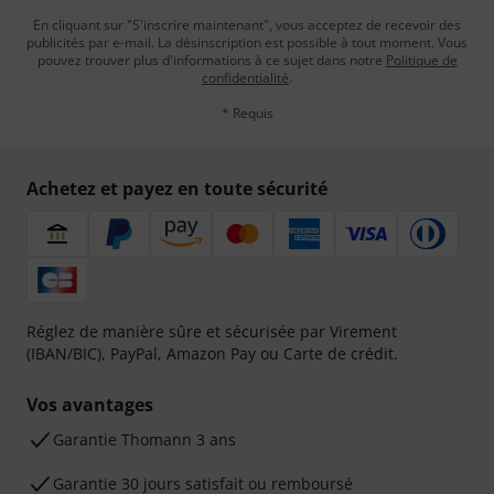
En cliquant sur "S'inscrire maintenant", vous acceptez de recevoir des
publicités par e-mail. La désinscription est possible à tout moment. Vous
pouvez trouver plus d'informations à ce sujet dans notre
Politique de
confidentialité
.
* Requis
Achetez et payez en toute sécurité
Réglez de manière sûre et sécurisée par Virement
(IBAN/BIC), PayPal, Amazon Pay ou Carte de crédit.
Vos avantages
Ga­ran­tie Thomann 3 ans
Garantie 30 jours satisfait ou remboursé