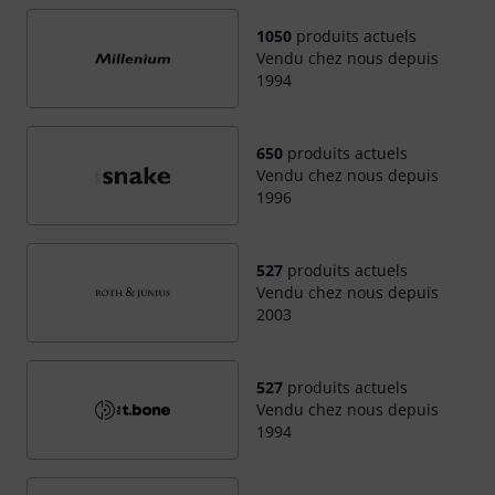
1050
produits actuels
Vendu chez nous depuis
1994
650
produits actuels
Vendu chez nous depuis
1996
527
produits actuels
Vendu chez nous depuis
2003
527
produits actuels
Vendu chez nous depuis
1994