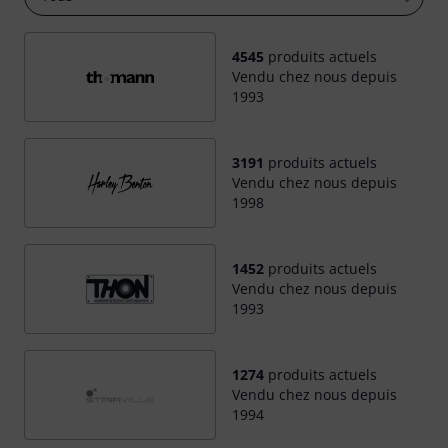
4545
produits actuels
Vendu chez nous depuis
1993
3191
produits actuels
Vendu chez nous depuis
1998
1452
produits actuels
Vendu chez nous depuis
1993
1274
produits actuels
Vendu chez nous depuis
1994