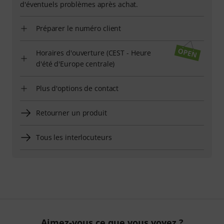
d'éventuels problèmes après achat.
Préparer le numéro client
Horaires d'ouverture (CEST - Heure
d'été d'Europe centrale)
Plus d'options de contact
Retourner un produit
Tous les interlocuteurs
Aimez-vous ce que vous voyez ?