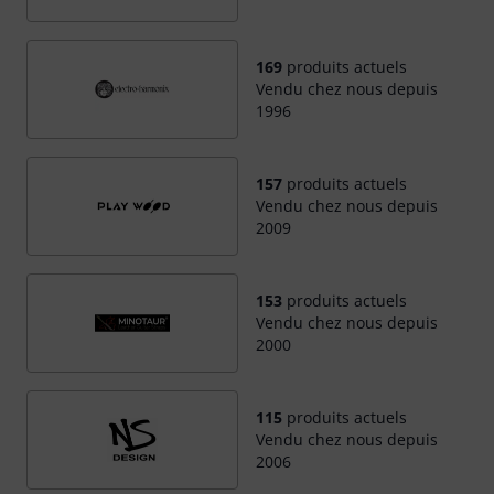
169
produits actuels
Vendu chez nous depuis
1996
157
produits actuels
Vendu chez nous depuis
2009
153
produits actuels
Vendu chez nous depuis
2000
115
produits actuels
Vendu chez nous depuis
2006