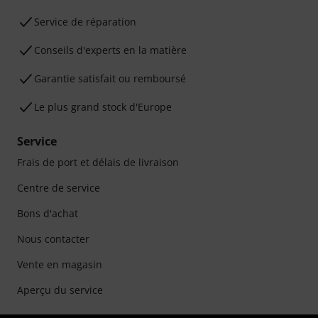
Service de réparation
Conseils d'experts en la matière
Garantie satisfait ou remboursé
Le plus grand stock d'Europe
Service
Frais de port et délais de livraison
Centre de service
Bons d'achat
Nous contacter
Vente en magasin
Aperçu du service