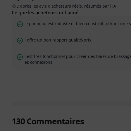
D'après les avis d'acheteurs réels, résumés par l'IA
Ce que les acheteurs ont aimé :
Le panneau est robuste et bien construit, offrant une s
Il offre un bon rapport qualité-prix.
Il est très fonctionnel pour créer des baies de brassag
les connexions.
130
Commentaires