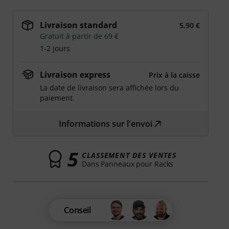
Livraison standard
5,90 €
Gratuit à partir de 69 €
1-2 jours
Livraison express
Prix à la caisse
La date de livraison sera affichée lors du
paiement.
Informations sur l'envoi
5
CLASSEMENT DES VENTES
Dans Panneaux pour Racks
Conseil