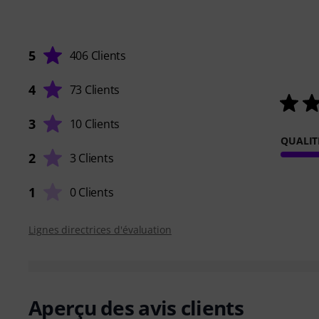
5
406 Clients
4
73 Clients
3
10 Clients
QUALIT
2
3 Clients
1
0 Clients
Lignes directrices d'évaluation
Aperçu des avis clients