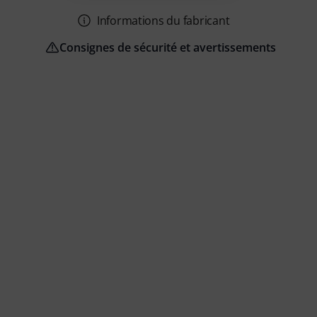
Informations du fabricant
Consignes de sécurité et avertissements