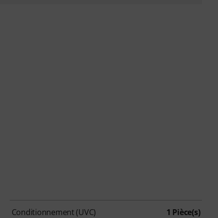
Conditionnement (UVC)
1 Pièce(s)