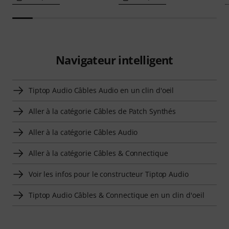
Navigateur intelligent
Tiptop Audio Câbles Audio en un clin d'oeil
Aller à la catégorie Câbles de Patch Synthés
Aller à la catégorie Câbles Audio
Aller à la catégorie Câbles & Connectique
Voir les infos pour le constructeur Tiptop Audio
Tiptop Audio Câbles & Connectique en un clin d'oeil