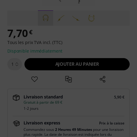
7,70
€
Tous les prix TVA incl. (TTC)
Disponible immédiatement
AJOUTER AU PANIER
1
Livraison standard
5,90 €
Gratuit à partir de 69 €
1-2 jours
Livraison express
Prix à la caisse
Commandez sous
2 Heures 49 Minutes
pour une livraison
plus rapide. La date de livraison est indiquée lors du