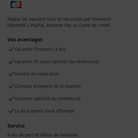
Réglez de manière sûre et sécurisée par Virement
(IBAN/BIC), PayPal, Amazon Pay ou Carte de crédit.
Vos avantages
Ga­ran­tie Thomann 3 ans
Garantie 30 jours satisfait ou remboursé
Service de réparation
Conseils d'experts en la matière
Garantie satisfait ou remboursé
Le plus grand stock d'Europe
Service
Frais de port et délais de livraison