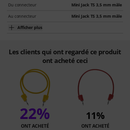
Du connecteur
Mini Jack TS 3,5 mm mâle
Au connecteur
Mini Jack TS 3,5 mm mâle
Afficher plus
Les clients qui ont regardé ce produit
ont acheté ceci
22%
11%
ONT ACHETÉ
ONT ACHETÉ