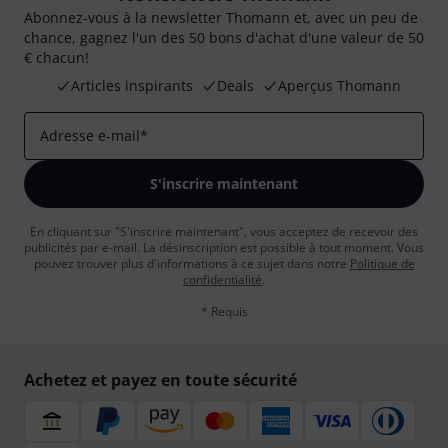
Abonnez-vous à la newsletter Thomann et, avec un peu de
chance, gagnez l'un des 50 bons d'achat d'une valeur de 50
€ chacun!
Articles inspirants
Deals
Aperçus Thomann
Adresse e-mail
*
S'inscrire maintenant
En cliquant sur "S'inscrire maintenant", vous acceptez de recevoir des
publicités par e-mail. La désinscription est possible à tout moment. Vous
pouvez trouver plus d'informations à ce sujet dans notre
Politique de
confidentialité
.
* Requis
Achetez et payez en toute sécurité