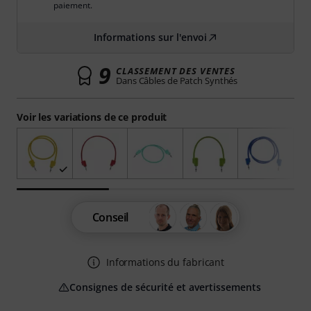
paiement.
Informations sur l'envoi
9
CLASSEMENT DES VENTES
Dans Câbles de Patch Synthés
Voir les variations de ce produit
Conseil
Informations du fabricant
Consignes de sécurité et avertissements