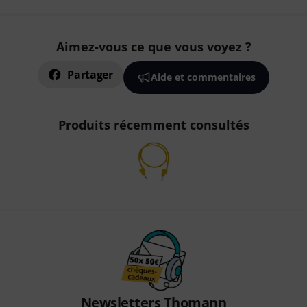
Aimez-vous ce que vous voyez ?
Partager
Aide et commentaires
Produits récemment consultés
Newsletters Thomann