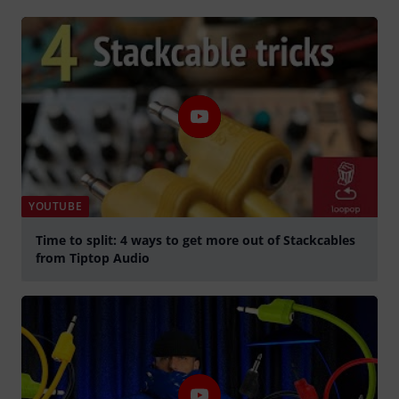
YOUTUBE
Time to split: 4 ways to get more out of Stackcables
from Tiptop Audio
Jouer