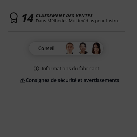
14
CLASSEMENT DES VENTES
Dans Méthodes Multimédias pour Instruments
Conseil
Informations du fabricant
Consignes de sécurité et avertissements