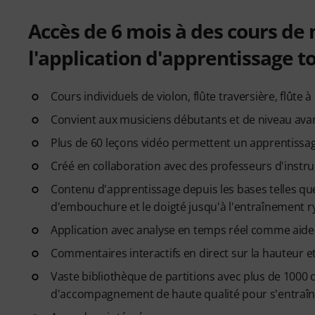
Accès de 6 mois à des cours d
l'application d'apprentissage 
Cours individuels de violon, flûte traversière, flût
Convient aux musiciens débutants et de niveau ava
Plus de 60 leçons vidéo permettent un apprentissag
Créé en collaboration avec des professeurs d'inst
Contenu d'apprentissage depuis les bases telles que
d'embouchure et le doigté jusqu'à l'entraînement r
Application avec analyse en temps réel comme aide 
Commentaires interactifs en direct sur la hauteur e
Vaste bibliothèque de partitions avec plus de 1000
d'accompagnement de haute qualité pour s'entraîn