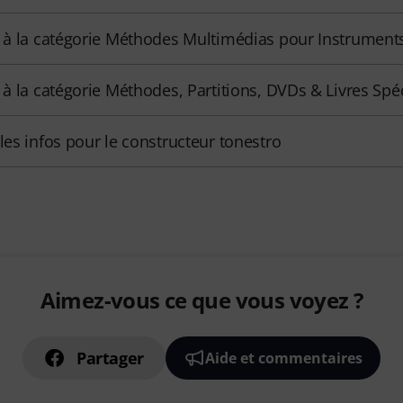
r à la catégorie Méthodes Multimédias pour Instrument
r à la catégorie Méthodes, Partitions, DVDs & Livres Spé
 les infos pour le constructeur tonestro
Aimez-vous ce que vous voyez ?
Partager
Aide et commentaires