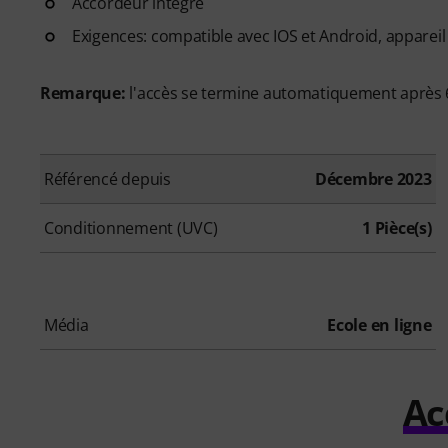
Accordeur intégré
Exigences: compatible avec IOS et Android, appareil
Remarque:
l'accès se termine automatiquement après 6
Référencé depuis
Décembre 2023
Conditionnement (UVC)
1 Pièce(s)
Média
Ecole en ligne
Ac