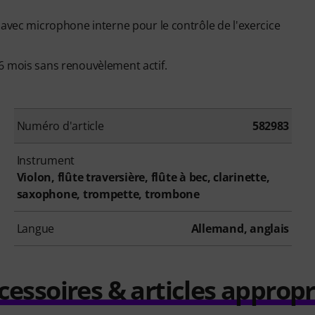
 avec microphone interne pour le contrôle de l'exercice
 mois sans renouvèlement actif.
Numéro d'article
582983
Instrument
Violon, flûte traversière, flûte à bec, clarinette,
saxophone, trompette, trombone
Langue
Allemand, anglais
cessoires & articles appropr