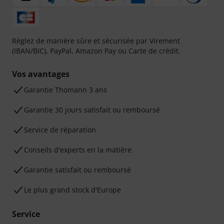
Réglez de manière sûre et sécurisée par Virement
(IBAN/BIC), PayPal, Amazon Pay ou Carte de crédit.
Vos avantages
Ga­ran­tie Thomann 3 ans
Garantie 30 jours satisfait ou remboursé
Service de réparation
Conseils d'experts en la matière
Garantie satisfait ou remboursé
Le plus grand stock d'Europe
Service