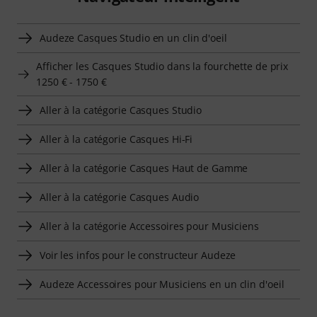
Audeze Casques Studio en un clin d'oeil
Afficher les Casques Studio dans la fourchette de prix
1250 € - 1750 €
Aller à la catégorie Casques Studio
Aller à la catégorie Casques Hi-Fi
Aller à la catégorie Casques Haut de Gamme
Aller à la catégorie Casques Audio
Aller à la catégorie Accessoires pour Musiciens
Voir les infos pour le constructeur Audeze
Audeze Accessoires pour Musiciens en un clin d'oeil