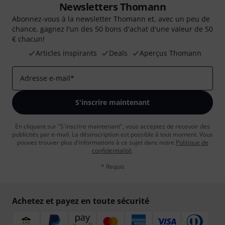
Newsletters Thomann
Abonnez-vous à la newsletter Thomann et, avec un peu de
chance, gagnez l'un des 50 bons d'achat d'une valeur de 50
€ chacun!
Articles inspirants
Deals
Aperçus Thomann
Adresse e-mail
*
S'inscrire maintenant
En cliquant sur "S'inscrire maintenant", vous acceptez de recevoir des
publicités par e-mail. La désinscription est possible à tout moment. Vous
pouvez trouver plus d'informations à ce sujet dans notre
Politique de
confidentialité
.
* Requis
Achetez et payez en toute sécurité