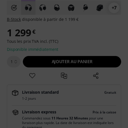
+7
B-Stock
disponible à partir de 1 199 €
1 299
€
Tous les prix TVA incl. (TTC)
Disponible immédiatement
AJOUTER AU PANIER
1
Livraison standard
Gratuit
1-2 jours
Livraison express
Prix à la caisse
Commandez sous
11 Heures 32 Minutes
pour une
livraison plus rapide. La date de livraison est indiquée lors
du paiement.