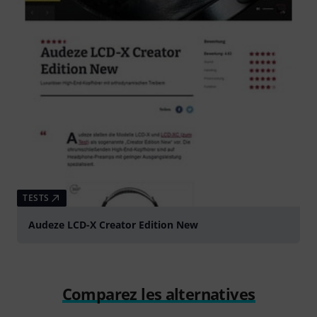
TESTS
Audeze LCD-X Creator Edition New
Comparez les alternatives