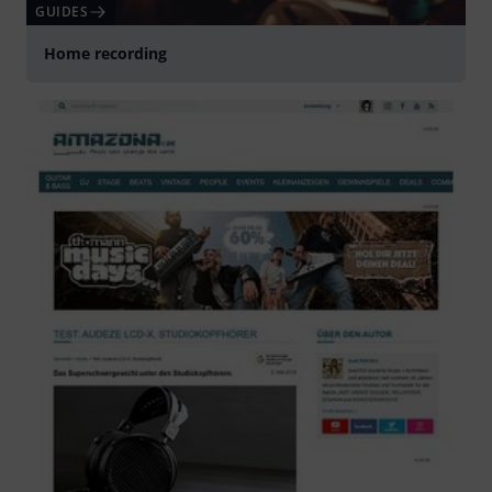
GUIDES
Home recording