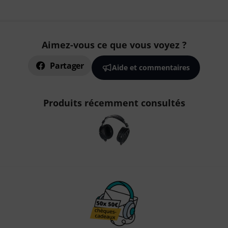
Aimez-vous ce que vous voyez ?
Partager
Aide et commentaires
Produits récemment consultés