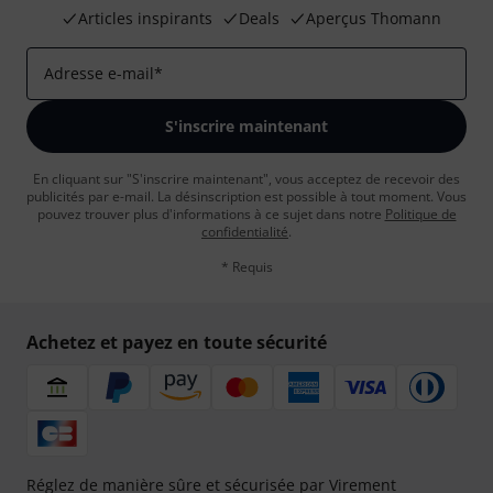
Articles inspirants
Deals
Aperçus Thomann
Adresse e-mail
*
S'inscrire maintenant
En cliquant sur "S'inscrire maintenant", vous acceptez de recevoir des
publicités par e-mail. La désinscription est possible à tout moment. Vous
pouvez trouver plus d'informations à ce sujet dans notre
Politique de
confidentialité
.
* Requis
Achetez et payez en toute sécurité
Réglez de manière sûre et sécurisée par Virement