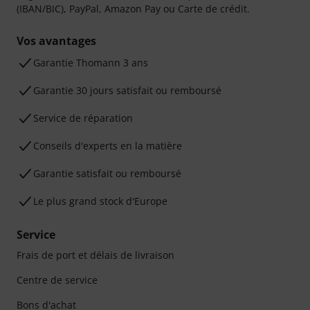
(IBAN/BIC), PayPal, Amazon Pay ou Carte de crédit.
Vos avantages
Ga­ran­tie Thomann 3 ans
Garantie 30 jours satisfait ou remboursé
Service de réparation
Conseils d'experts en la matière
Garantie satisfait ou remboursé
Le plus grand stock d'Europe
Service
Frais de port et délais de livraison
Centre de service
Bons d'achat