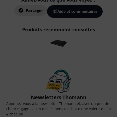
Partager
Aide et commentaires
Produits récemment consultés
Newsletters Thomann
Abonnez-vous à la newsletter Thomann et, avec un peu de
chance, gagnez l'un des 50 bons d'achat d'une valeur de 50
€ chacun!