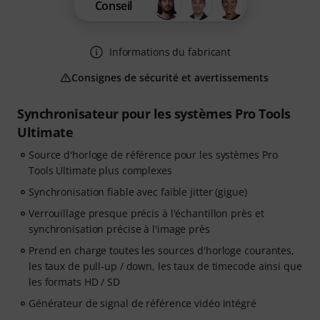
Conseil
Informations du fabricant
Consignes de sécurité et avertissements
Synchronisateur pour les systèmes Pro Tools
Ultimate
Source d'horloge de référence pour les systèmes Pro
Tools Ultimate plus complexes
Synchronisation fiable avec faible jitter (gigue)
Verrouillage presque précis à l'échantillon près et
synchronisation précise à l'image près
Prend en charge toutes les sources d'horloge courantes,
les taux de pull-up / down, les taux de timecode ainsi que
les formats HD / SD
Générateur de signal de référence vidéo intégré