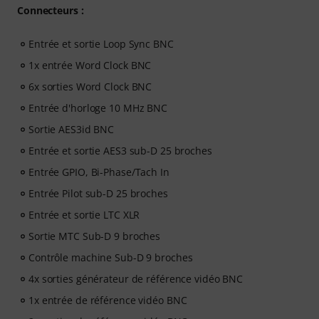
Connecteurs :
Entrée et sortie Loop Sync BNC
1x entrée Word Clock BNC
6x sorties Word Clock BNC
Entrée d'horloge 10 MHz BNC
Sortie AES3id BNC
Entrée et sortie AES3 sub-D 25 broches
Entrée GPIO, Bi-Phase/Tach In
Entrée Pilot sub-D 25 broches
Entrée et sortie LTC XLR
Sortie MTC Sub-D 9 broches
Contrôle machine Sub-D 9 broches
4x sorties générateur de référence vidéo BNC
1x entrée de référence vidéo BNC