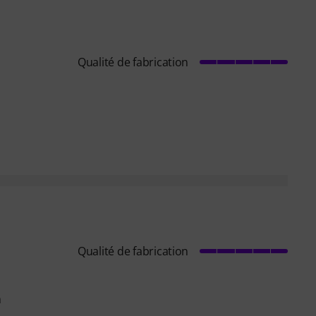
Qualité de fabrication
Qualité de fabrication
m