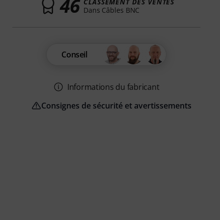
46
CLASSEMENT DES VENTES
Dans Câbles BNC
Conseil
Informations du fabricant
Consignes de sécurité et avertissements