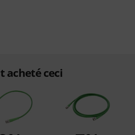
t acheté ceci