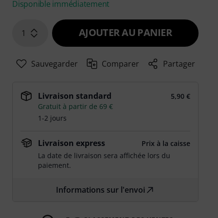
Disponible immédiatement
AJOUTER AU PANIER
1
Sauvegarder
Comparer
Partager
Livraison standard
5,90 €
Gratuit à partir de 69 €
1-2 jours
Livraison express
Prix à la caisse
La date de livraison sera affichée lors du
paiement.
Informations sur l'envoi