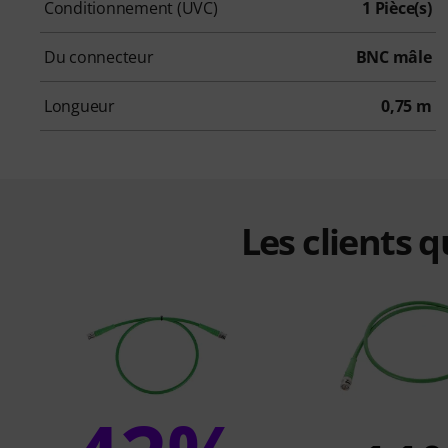
Conditionnement (UVC)
1 Pièce(s)
Du connecteur
BNC mâle
Longueur
0,75 m
Les clients 