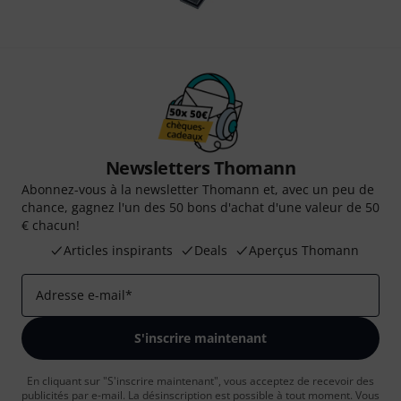
Newsletters Thomann
Abonnez-vous à la newsletter Thomann et, avec un peu de
chance, gagnez l'un des 50 bons d'achat d'une valeur de 50
€ chacun!
Articles inspirants
Deals
Aperçus Thomann
Adresse e-mail
*
S'inscrire maintenant
En cliquant sur "S'inscrire maintenant", vous acceptez de recevoir des
publicités par e-mail. La désinscription est possible à tout moment. Vous