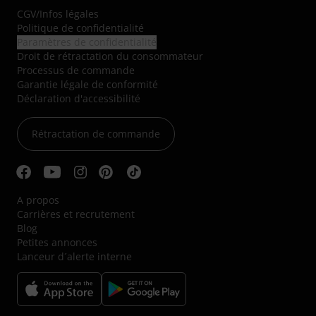
CGV
/
Infos légales
Politique de confidentialité
Paramètres de confidentialité
Droit de rétractation du consommateur
Processus de commande
Garantie légale de conformité
Déclaration d'accessibilité
Rétractation de commande
A propos
Carrières et recrutement
Blog
Petites annonces
Lanceur d´alerte interne