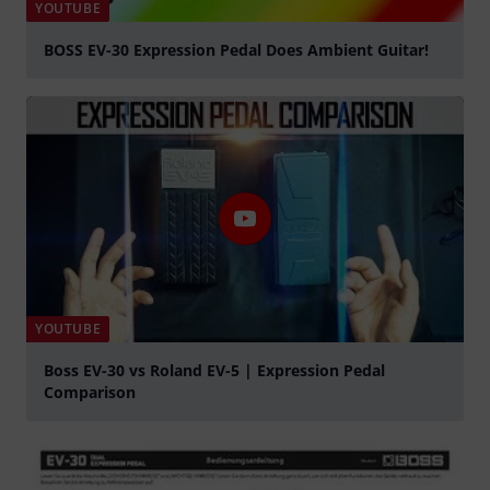
YOUTUBE
BOSS EV-30 Expression Pedal Does Ambient Guitar!
Jouer
YOUTUBE
Boss EV-30 vs Roland EV-5 | Expression Pedal
Comparison
Jouer