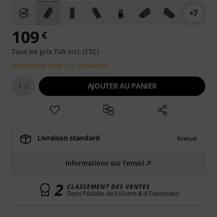
+7
109
€
Tous les prix TVA incl. (TTC)
Disponible sous 2-3 semaines
AJOUTER AU PANIER
1
Livraison standard
Gratuit
Informations sur l'envoi
2
CLASSEMENT DES VENTES
Dans Pédales de Volume & d'Expression