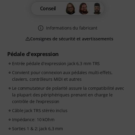
Conseil
Informations du fabricant
Consignes de sécurité et avertissements
Pédale d'expression
Entrée pédale d'expression jack 6,3 mm TRS
Convient pour connexion aux pédales multi-effets,
claviers, contrôleurs MIDI et autres
Le commutateur de polarité assure la compatibilité avec
la plupart des périphériques prenant en charge le
contrôle de l'expression
Câble jack TRS stéréo inclus
Impédance: 10 kOhm
Sorties 1 & 2: jack 6,3 mm