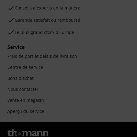
Conseils d'experts en la matière
Garantie satisfait ou remboursé
Le plus grand stock d'Europe
Service
Frais de port et délais de livraison
Centre de service
Bons d'achat
Nous contacter
Vente en magasin
Aperçu du service