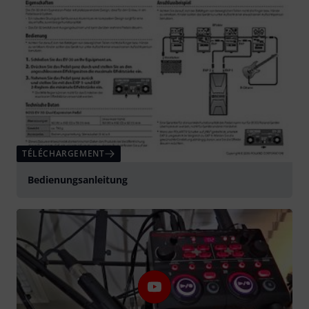
TÉLÉCHARGEMENT
Bedienungsanleitung