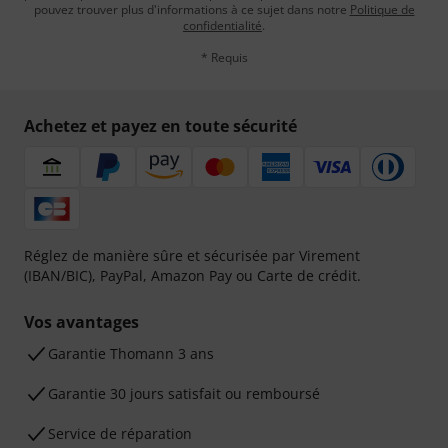
pouvez trouver plus d'informations à ce sujet dans notre
Politique de
confidentialité
.
* Requis
Achetez et payez en toute sécurité
Réglez de manière sûre et sécurisée par Virement
(IBAN/BIC), PayPal, Amazon Pay ou Carte de crédit.
Vos avantages
Ga­ran­tie Thomann 3 ans
Garantie 30 jours satisfait ou remboursé
Service de réparation