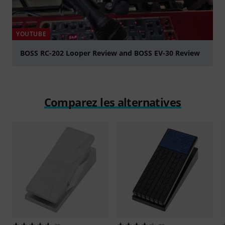
YOUTUBE
BOSS RC-202 Looper Review and BOSS EV-30 Review
Jouer
Comparez les alternatives