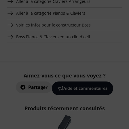
Aller à la catégorie Claviers Arrangeurs
Aller à la catégorie Pianos & Claviers
Voir les infos pour le constructeur Boss
Boss Pianos & Claviers en un clin d'oeil
Aimez-vous ce que vous voyez ?
Partager
Aide et commentaires
Produits récemment consultés