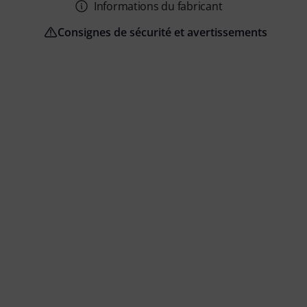
Informations du fabricant
Consignes de sécurité et avertissements