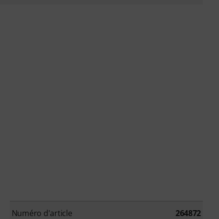
Numéro d'article
264872