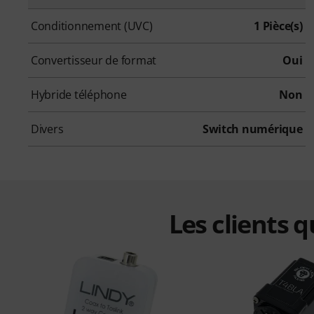
Conditionnement (UVC)
1 Pièce(s)
Convertisseur de format
Oui
Hybride téléphone
Non
Divers
Switch numérique
Les clients 