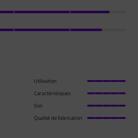
Utilisation
Caractéristiques
,
Son
Qualité de fabrication