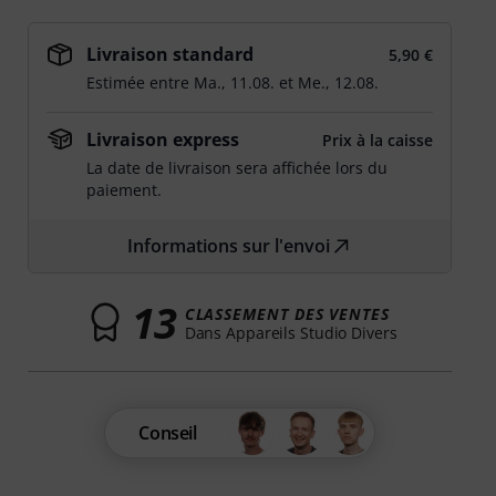
Livraison standard
5,90 €
Estimée entre
Ma., 11.08.
et
Me., 12.08.
Livraison express
Prix à la caisse
La date de livraison sera affichée lors du
paiement.
Informations sur l'envoi
13
CLASSEMENT DES VENTES
Dans Appareils Studio Divers
Conseil