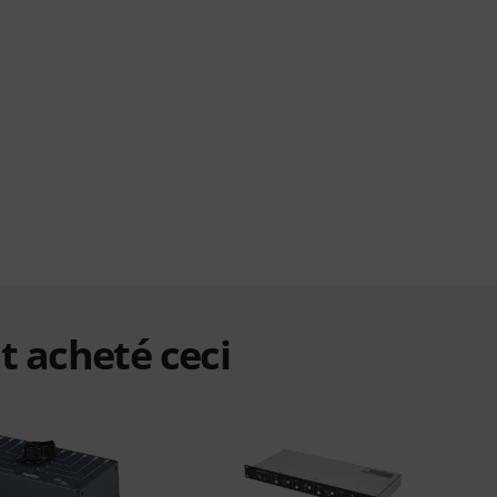
t acheté ceci