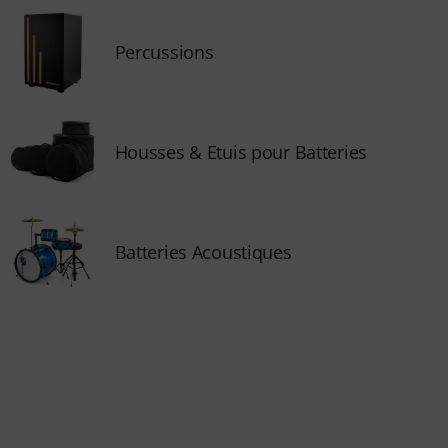
Percussions
Housses & Etuis pour Batteries
Batteries Acoustiques