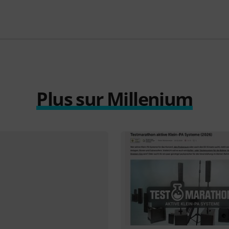
Plus sur Millenium