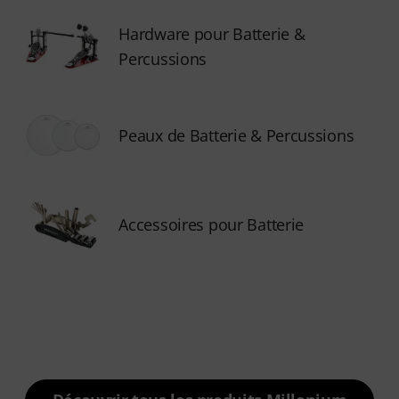
Hardware pour Batterie &
Percussions
Peaux de Batterie & Percussions
Accessoires pour Batterie