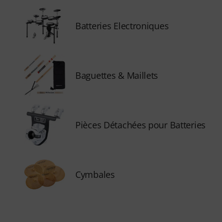
Batteries Electroniques
Baguettes & Maillets
Pièces Détachées pour Batteries
Cymbales