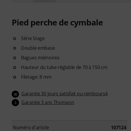
Pied perche de cymbale
Série Stage
Double embase
Bagues mémoires
Hauteur du tube réglable de 70 à 150 cm
Filetage: 8 mm
Garantie 30 jours satisfait ou remboursé
30
Garantie 3 ans Thomann
3
Numéro d'article
107124