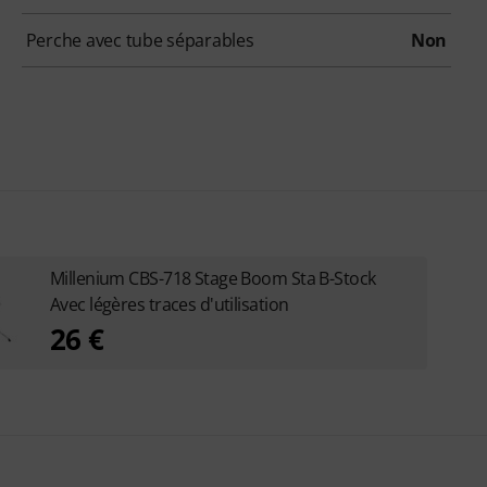
Perche avec tube séparables
Non
Millenium CBS-718 Stage Boom Sta B-Stock
Avec légères traces d'utilisation
26 €