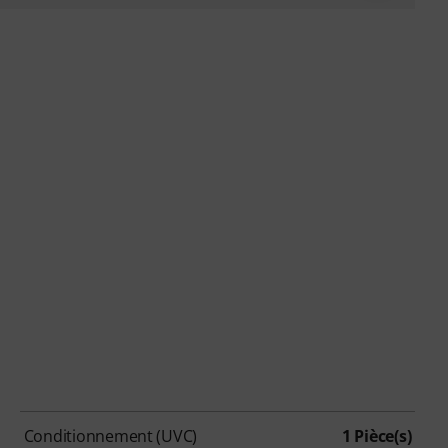
Conditionnement (UVC)
1 Pièce(s)