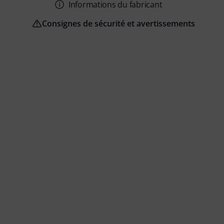
Informations du fabricant
Consignes de sécurité et avertissements