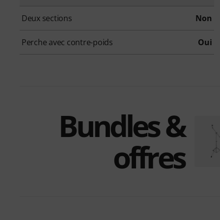
Deux sections
Non
Perche avec contre-poids
Oui
Bundles &
offres