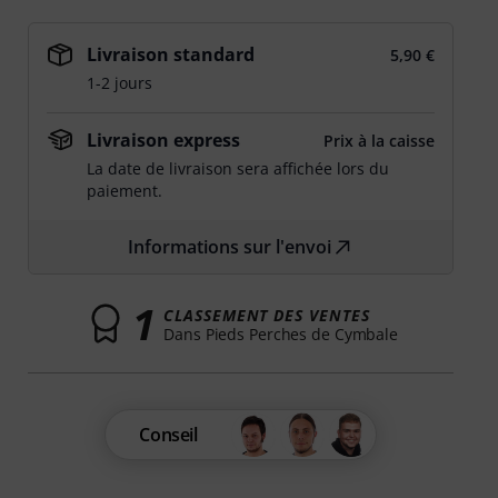
Livraison standard
5,90 €
1-2 jours
Livraison express
Prix à la caisse
La date de livraison sera affichée lors du
paiement.
Informations sur l'envoi
1
CLASSEMENT DES VENTES
Dans Pieds Perches de Cymbale
Conseil