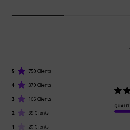
5
750 Clients
4
379 Clients
3
166 Clients
QUALIT
2
35 Clients
1
20 Clients