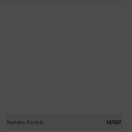
Numéro d'article
147207