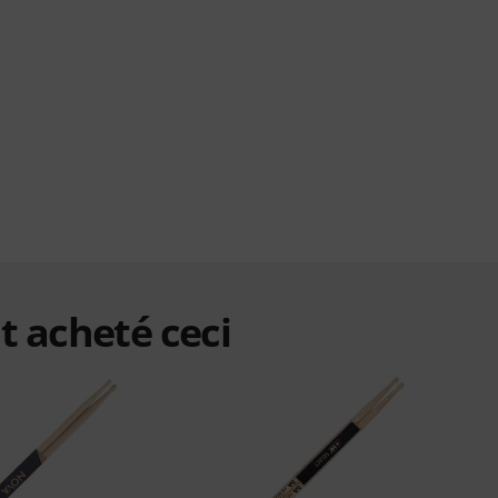
t acheté ceci