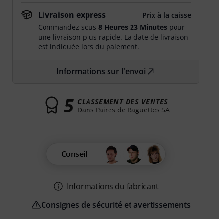
Livraison express
Prix à la caisse
Commandez sous
8 Heures 23 Minutes
pour
une livraison plus rapide. La date de livraison
est indiquée lors du paiement.
Informations sur l'envoi
5
CLASSEMENT DES VENTES
Dans Paires de Baguettes 5A
Conseil
Informations du fabricant
Consignes de sécurité et avertissements