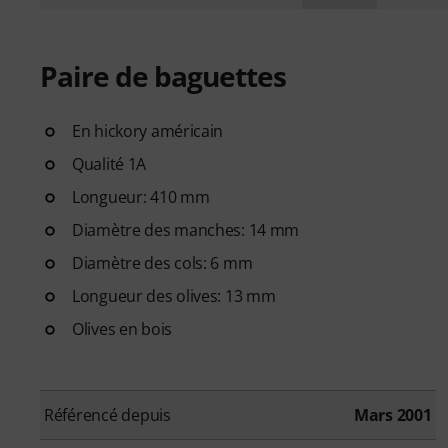
Paire de baguettes
En hickory américain
Qualité 1A
Longueur: 410 mm
Diamètre des manches: 14 mm
Diamètre des cols: 6 mm
Longueur des olives: 13 mm
Olives en bois
Référencé depuis
Mars 2001