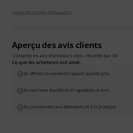
Lignes directrices d'évaluation
Aperçu des avis clients
D'après les avis d'acheteurs réels, résumés par l'IA
Ce que les acheteurs ont aimé :
Ils offrent un excellent rapport qualité-prix.
Ils sont bien équilibrés et agréables à tenir.
Ils conviennent aux débutants et à la pratique.