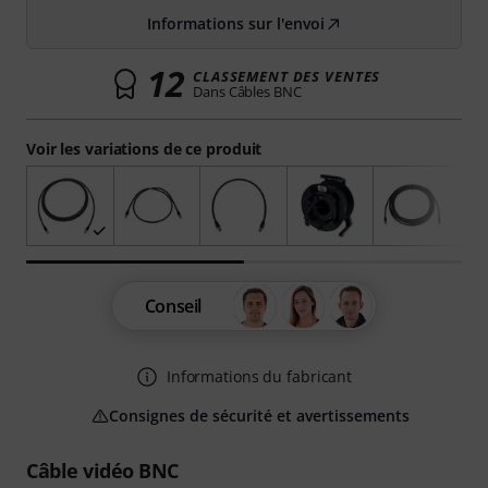
Informations sur l'envoi
12
CLASSEMENT DES VENTES
Dans Câbles BNC
Voir les variations de ce produit
Conseil
Informations du fabricant
Consignes de sécurité et avertissements
Câble vidéo BNC