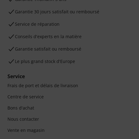
Garantie 30 jours satisfait ou remboursé
Service de réparation
Conseils d'experts en la matière
Garantie satisfait ou remboursé
Le plus grand stock d'Europe
Service
Frais de port et délais de livraison
Centre de service
Bons d'achat
Nous contacter
Vente en magasin