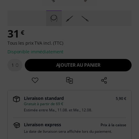
31
€
Tous les prix TVA incl. (TTC)
Disponible immédiatement
AJOUTER AU PANIER
1
Livraison standard
5,90 €
Gratuit à partir de 69 €
Estimée entre
Ma., 11.08.
et
Me., 12.08.
Livraison express
Prix à la caisse
La date de livraison sera affichée lors du paiement.