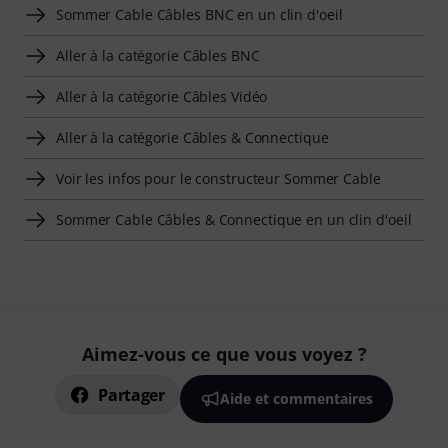
Sommer Cable Câbles BNC en un clin d'oeil
Aller à la catégorie Câbles BNC
Aller à la catégorie Câbles Vidéo
Aller à la catégorie Câbles & Connectique
Voir les infos pour le constructeur Sommer Cable
Sommer Cable Câbles & Connectique en un clin d'oeil
Aimez-vous ce que vous voyez ?
Partager
Aide et commentaires