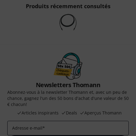
Produits récemment consultés
Newsletters Thomann
Abonnez-vous à la newsletter Thomann et, avec un peu de
chance, gagnez l'un des 50 bons d'achat d'une valeur de 50
€ chacun!
Articles inspirants
Deals
Aperçus Thomann
Adresse e-mail
*