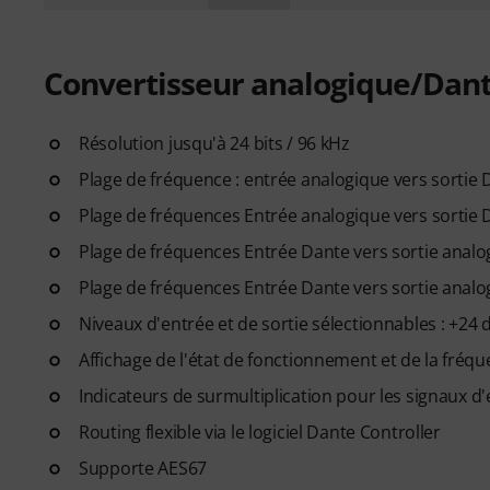
Convertisseur analogique/Dan
Résolution jusqu'à 24 bits / 96 kHz
Plage de fréquence : entrée analogique vers sortie D
Plage de fréquences Entrée analogique vers sortie Da
Plage de fréquences Entrée Dante vers sortie analogi
Plage de fréquences Entrée Dante vers sortie analogi
Niveaux d'entrée et de sortie sélectionnables : +24
Affichage de l'état de fonctionnement et de la fréq
Indicateurs de surmultiplication pour les signaux d
Routing flexible via le logiciel Dante Controller
Supporte AES67