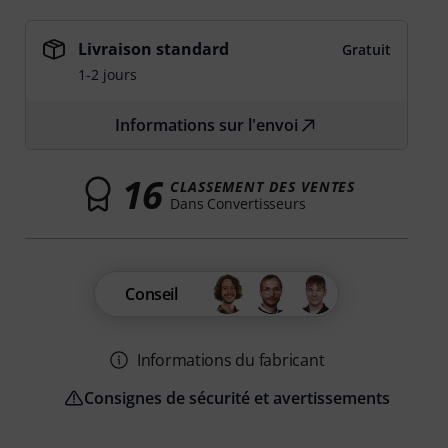
Livraison standard
Gratuit
1-2 jours
Informations sur l'envoi
16
CLASSEMENT DES VENTES
Dans Convertisseurs
Conseil
Informations du fabricant
Consignes de sécurité et avertissements