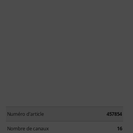
Numéro d'article
457854
Nombre de canaux
16