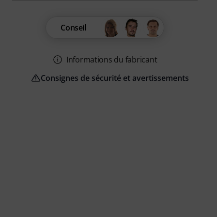
Conseil
Informations du fabricant
Consignes de sécurité et avertissements