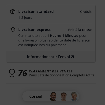
Livraison standard
Gratuit
1-2 jours
Livraison express
Prix à la caisse
Commandez sous
1 Heures 4 Minutes
pour
une livraison plus rapide. La date de livraison
est indiquée lors du paiement.
Informations sur l'envoi
76
CLASSEMENT DES VENTES
Dans Sets de Sonorisation Complets Actifs
Conseil