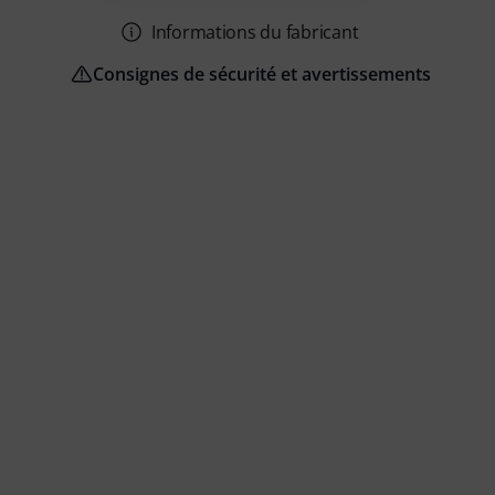
Informations du fabricant
Consignes de sécurité et avertissements