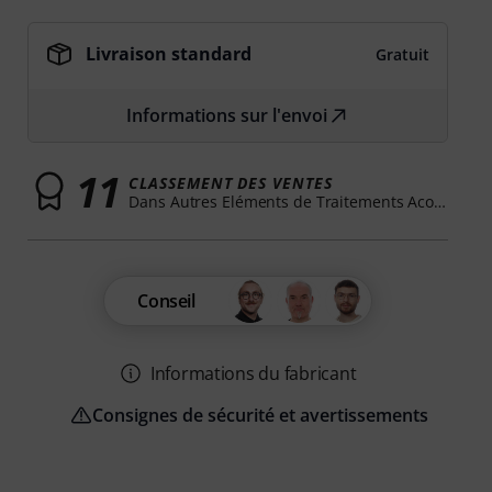
Livraison standard
Gratuit
Informations sur l'envoi
11
CLASSEMENT DES VENTES
Dans Autres Eléments de Traitements Acoustique
Conseil
Informations du fabricant
Consignes de sécurité et avertissements