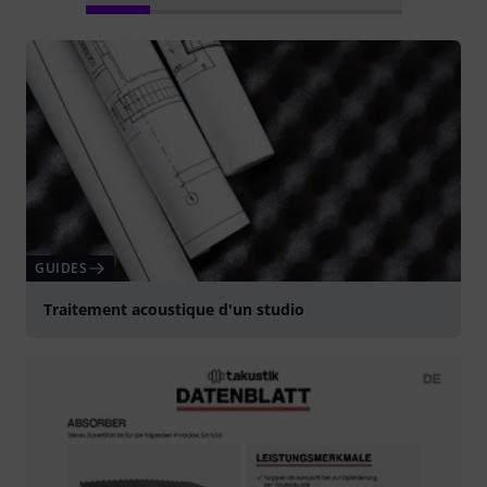
GUIDES
Traitement acoustique d'un studio