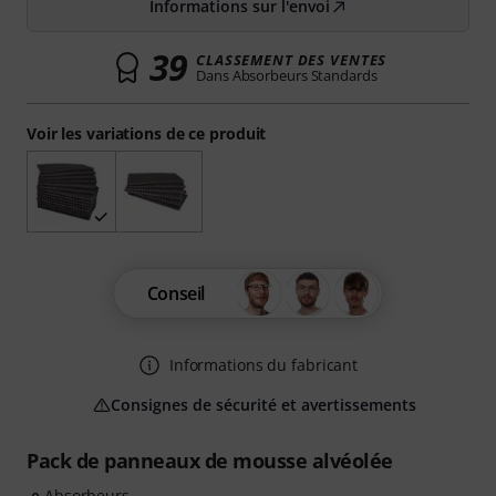
Informations sur l'envoi
39
CLASSEMENT DES VENTES
Dans Absorbeurs Standards
Voir les variations de ce produit
Conseil
Informations du fabricant
Consignes de sécurité et avertissements
Pack de panneaux de mousse alvéolée
Absorbeurs