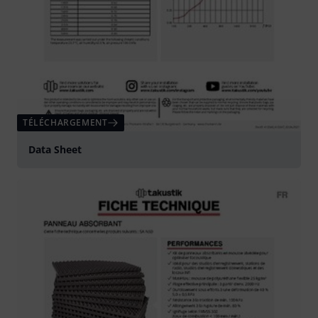
TÉLÉCHARGEMENT
Data Sheet