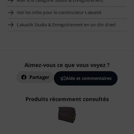
Aller à la catégorie Studio & Enregistrement
Voir les infos pour le constructeur t.akustik
t.akustik Studio & Enregistrement en un clin d'oeil
Aimez-vous ce que vous voyez ?
Partager
Aide et commentaires
Produits récemment consultés