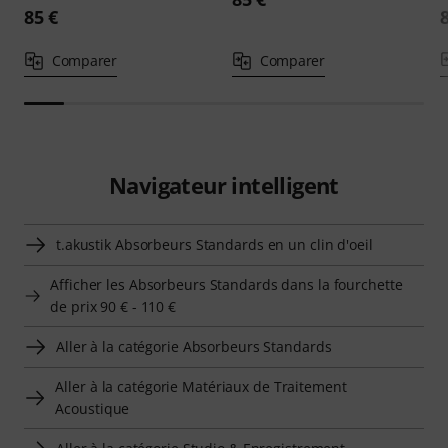
85 €
Comparer
Comparer
Navigateur intelligent
t.akustik Absorbeurs Standards en un clin d'oeil
Afficher les Absorbeurs Standards dans la fourchette
de prix 90 € - 110 €
Aller à la catégorie Absorbeurs Standards
Aller à la catégorie Matériaux de Traitement
Acoustique