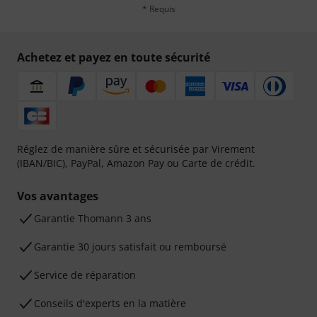
* Requis
Achetez et payez en toute sécurité
Réglez de manière sûre et sécurisée par Virement
(IBAN/BIC), PayPal, Amazon Pay ou Carte de crédit.
Vos avantages
Ga­ran­tie Thomann 3 ans
Garantie 30 jours satisfait ou remboursé
Service de réparation
Conseils d'experts en la matière