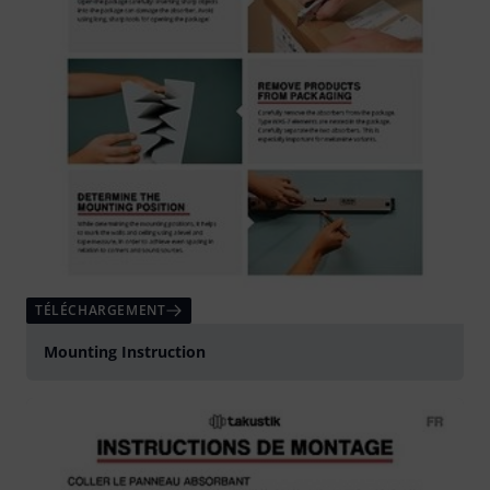
TÉLÉCHARGEMENT
Mounting Instruction