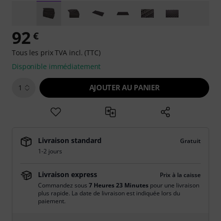
92
€
Tous les prix TVA incl. (TTC)
Disponible immédiatement
AJOUTER AU PANIER
1
Livraison standard
Gratuit
1-2 jours
Livraison express
Prix à la caisse
Commandez sous
7 Heures 23 Minutes
pour une livraison
plus rapide. La date de livraison est indiquée lors du
paiement.