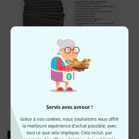
Servis avec amour !
Grâce à nos cookies, nous souhaitons vous offrir
la meilleure expérience d'achat possible, avec
tout ce que cela implique. Cela inclut, par
TÉLÉCHARGEMENT