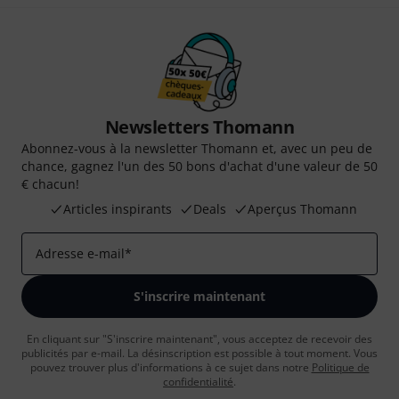
Newsletters Thomann
Abonnez-vous à la newsletter Thomann et, avec un peu de
chance, gagnez l'un des 50 bons d'achat d'une valeur de 50
€ chacun!
Articles inspirants
Deals
Aperçus Thomann
Adresse e-mail
*
S'inscrire maintenant
En cliquant sur "S'inscrire maintenant", vous acceptez de recevoir des
publicités par e-mail. La désinscription est possible à tout moment. Vous
pouvez trouver plus d'informations à ce sujet dans notre
Politique de
confidentialité
.