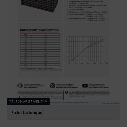
TÉLÉCHARGEMENT
Fiche technique