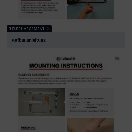
TÉLÉCHARGEMENT
Aufbauanleitung