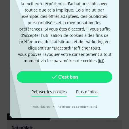
la meilleure expérience d'achat possible, avec
tout ce que cela implique. Cela inclut, par
exemple, des offres adaptées, des publicités
personnalisées et la mémorisation des
préférences. Si vous êtes d'accord, il vous suffit
d'accepter l'utilisation de cookies à des fins de
préférences, de statistiques et de marketing en
cliquant sur "D'accord!" (
afficher tout
).
Vous pouvez révoquer votre consentement à tout
moment via les paramètres de cookies (
ici
).
C'est bon
Refuser les cookies
Plus d´infos
·
Infos légales
Politique de confidentialité
TÉLÉCHARGEMENT
Datenblatt