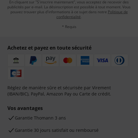
En cliquant sur "S'inscrire maintenant", vous acceptez de recevoir des
publicités par e-mail. La désinscription est possible à tout moment. Vous
pouvez trouver plus d'informations à ce sujet dans notre
Politique de
confidentialité
.
* Requis
Achetez et payez en toute sécurité
Réglez de manière sûre et sécurisée par Virement
(IBAN/BIC), PayPal, Amazon Pay ou Carte de crédit.
Vos avantages
Ga­ran­tie Thomann 3 ans
Garantie 30 jours satisfait ou remboursé