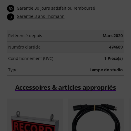
Garantie 30 jours satisfait ou remboursé
30
Garantie 3 ans Thomann
3
Référencé depuis
Mars 2020
Numéro d'article
474689
Conditionnement (UVC)
1 Pièce(s)
Type
Lampe de studio
Accessoires & articles appropriés