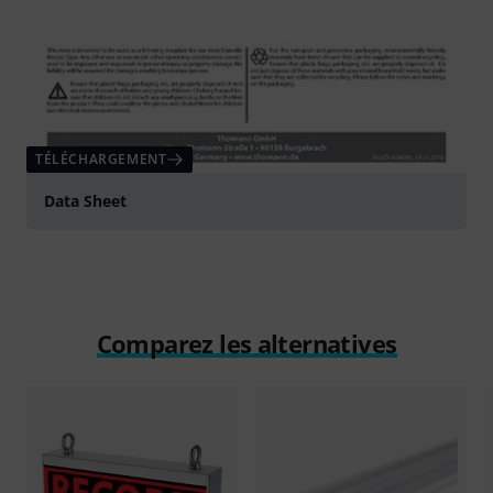
TÉLÉCHARGEMENT
Data Sheet
Comparez les alternatives