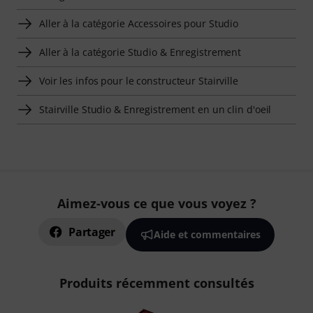
Aller à la catégorie Accessoires pour Studio
Aller à la catégorie Studio & Enregistrement
Voir les infos pour le constructeur Stairville
Stairville Studio & Enregistrement en un clin d'oeil
Aimez-vous ce que vous voyez ?
Partager
Aide et commentaires
Produits récemment consultés