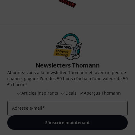
Newsletters Thomann
Abonnez-vous à la newsletter Thomann et, avec un peu de
chance, gagnez l'un des 50 bons d'achat d'une valeur de 50
€ chacun!
Articles inspirants
Deals
Aperçus Thomann
Adresse e-mail
*
S'inscrire maintenant