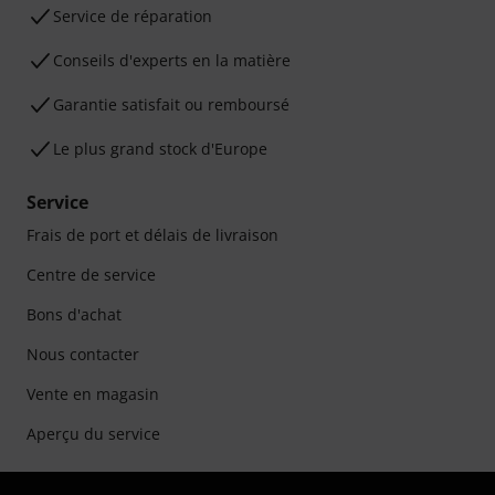
Service de réparation
Conseils d'experts en la matière
Garantie satisfait ou remboursé
Le plus grand stock d'Europe
Service
Frais de port et délais de livraison
Centre de service
Bons d'achat
Nous contacter
Vente en magasin
Aperçu du service