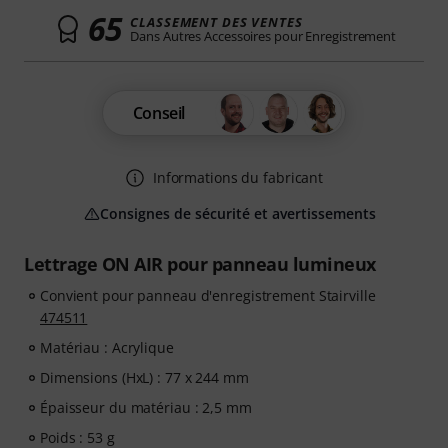
65
CLASSEMENT DES VENTES
Dans Autres Accessoires pour Enregistrement
Conseil
Informations du fabricant
Consignes de sécurité et avertissements
Lettrage ON AIR pour panneau lumineux
Convient pour panneau d'enregistrement Stairville
474511
Matériau : Acrylique
Dimensions (HxL) : 77 x 244 mm
Épaisseur du matériau : 2,5 mm
Poids : 53 g