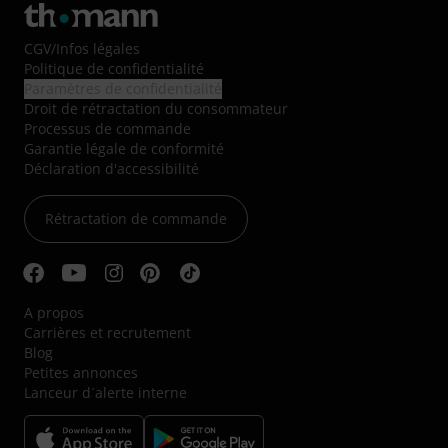
CGV
/
Infos légales
Politique de confidentialité
Paramètres de confidentialité
Droit de rétractation du consommateur
Processus de commande
Garantie légale de conformité
Déclaration d'accessibilité
Rétractation de commande
A propos
Carrières et recrutement
Blog
Petites annonces
Lanceur d´alerte interne