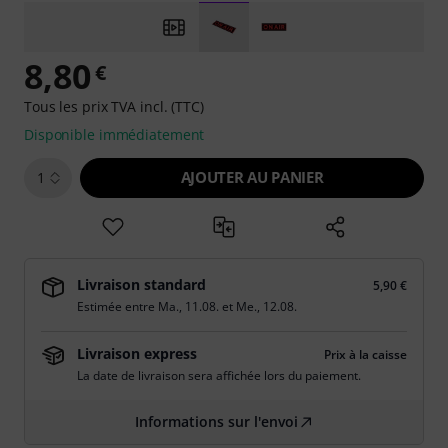
8,80
€
Tous les prix TVA incl. (TTC)
Disponible immédiatement
AJOUTER AU PANIER
1
Livraison standard
5,90 €
Estimée entre
Ma., 11.08.
et
Me., 12.08.
Livraison express
Prix à la caisse
La date de livraison sera affichée lors du paiement.
Informations sur l'envoi